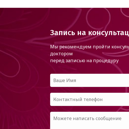
Запись на консульта
Мы рекомендуем пройти консуль
доктором
перед записью на процедуру