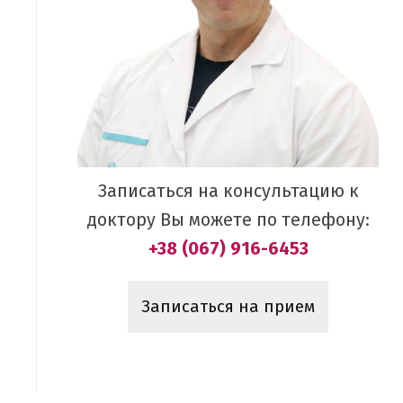
Записаться на консультацию к
доктору Вы можете по телефону:
+38 (067) 916-6453
Записаться на прием