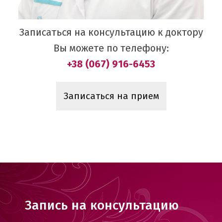
Записаться на консультацию к доктору
Вы можете по телефону:
+38 (067) 916-6453
Записаться на прием
Запись на консультацию