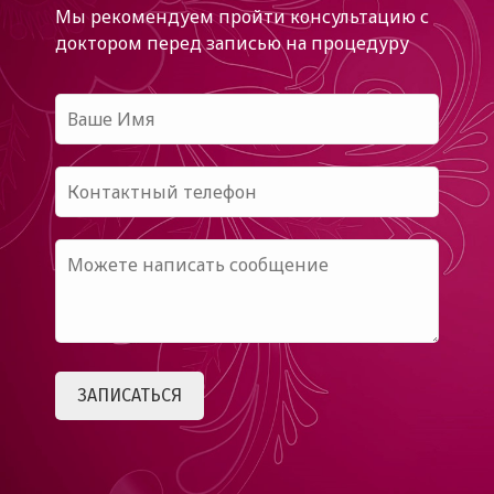
Мы рекомендуем пройти консультацию с
доктором
перед записью на процедуру