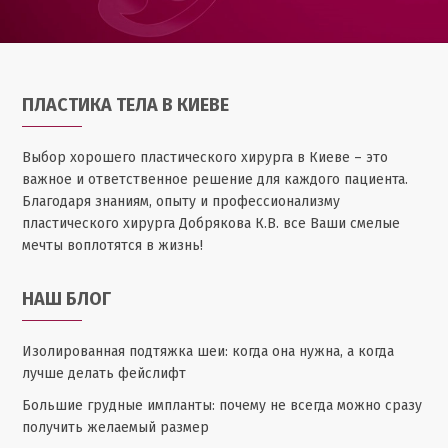
ПЛАСТИКА ТЕЛА В КИЕВЕ
Выбор хорошего пластического хирурга в Киеве – это
важное и ответственное решение для каждого пациента.
Благодаря знаниям, опыту и профессионализму
пластического хирурга Добрякова К.В. все Ваши смелые
мечты воплотятся в жизнь!
НАШ БЛОГ
Изолированная подтяжка шеи: когда она нужна, а когда
лучше делать фейслифт
Большие грудные импланты: почему не всегда можно сразу
получить желаемый размер