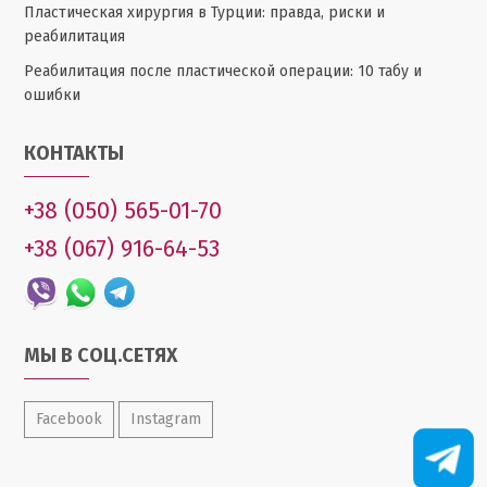
Пластическая хирургия в Турции: правда, риски и
реабилитация
Реабилитация после пластической операции: 10 табу и
ошибки
КОНТАКТЫ
+38 (050) 565-01-70
+38 (067) 916-64-53
МЫ В СОЦ.СЕТЯХ
Facebook
Instagram