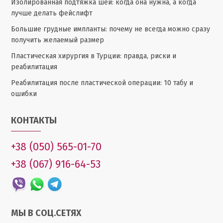
Изолированная подтяжка шеи: когда она нужна, а когда
лучше делать фейслифт
Большие грудные импланты: почему не всегда можно сразу
получить желаемый размер
Пластическая хирургия в Турции: правда, риски и
реабилитация
Реабилитация после пластической операции: 10 табу и
ошибки
КОНТАКТЫ
+38 (050) 565-01-70
+38 (067) 916-64-53
МЫ В СОЦ.СЕТЯХ