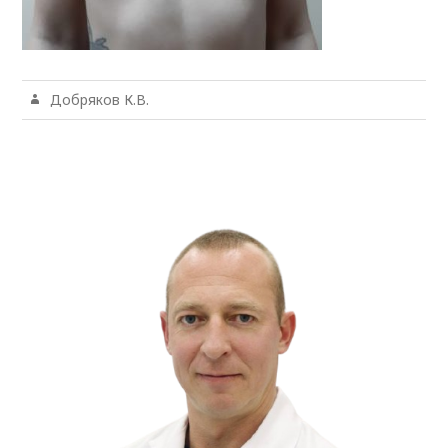
Добряков К.В.