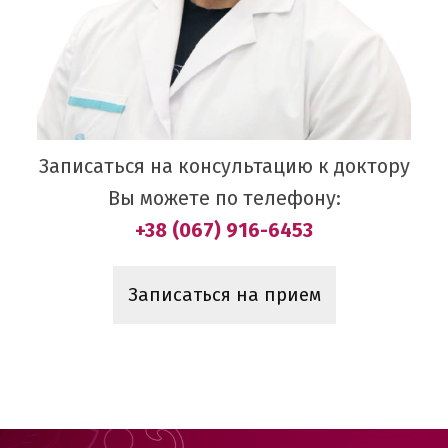
Записаться на консультацию к доктору
Вы можете по телефону:
+38 (067) 916-6453
Записаться на прием