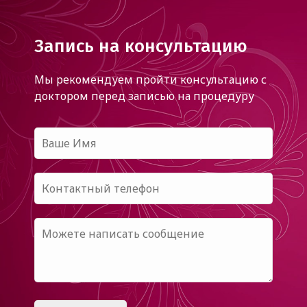
Запись на консультацию
Мы рекомендуем пройти консультацию с
доктором
перед записью на процедуру