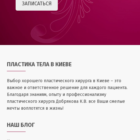
ПЛАСТИКА ТЕЛА В КИЕВЕ
Выбор хорошего пластического хирурга в Киеве – это
важное и ответственное решение для каждого пациента.
Благодаря знаниям, опыту и профессионализму
пластического хирурга Добрякова К.В. все Ваши смелые
мечты воплотятся в жизнь!
НАШ БЛОГ