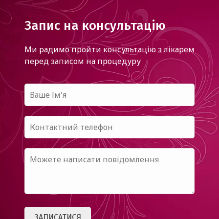
Запис на консультацію
Ми радимо пройти консультацію з лікарем
перед записом на процедуру