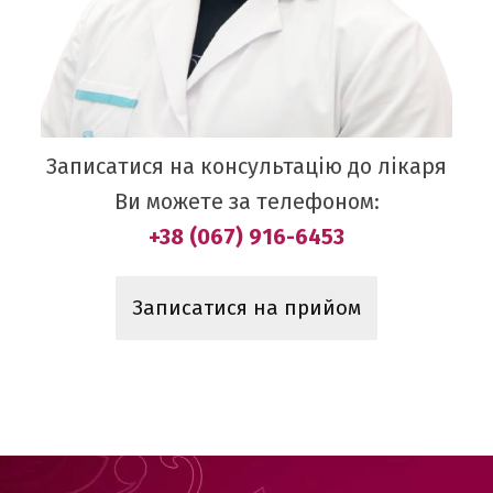
Записатися на консультацію до лікаря
Ви можете за телефоном:
+38 (067) 916-6453
Записатися на прийом