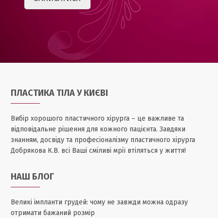
ПЛАСТИКА ТІЛА У КИЄВІ
Вибір хорошого пластичного хірурга – це важливе та
відповідальне рішення для кожного пацієнта. Завдяки
знанням, досвіду та професіоналізму пластичного хірурга
Добрякова К.В. всі Ваші сміливі мрії втіляться у життя!
НАШ БЛОГ
Великі імпланти грудей: чому не завжди можна одразу
отримати бажаний розмір