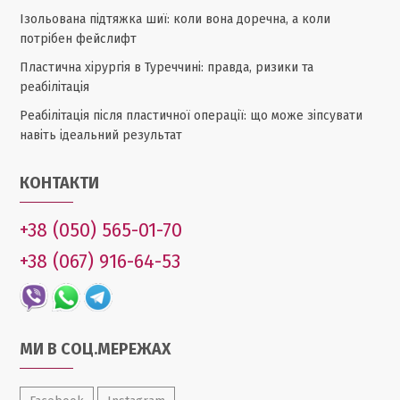
Ізольована підтяжка шиї: коли вона доречна, а коли
потрібен фейслифт
Пластична хірургія в Туреччині: правда, ризики та
реабілітація
Реабілітація після пластичної операції: що може зіпсувати
навіть ідеальний результат
КОНТАКТИ
+38 (050) 565-01-70
+38 (067) 916-64-53
МИ В СОЦ.МЕРЕЖАХ