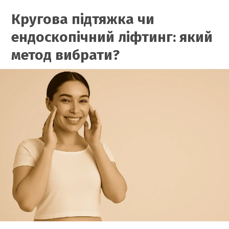
Кругова підтяжка чи
ендоскопічний ліфтинг: який
метод вибрати?