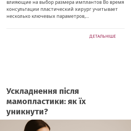
влияющие на выбор размера имплантов Во время
консультации пластический хирург учитывает
несколько ключевых параметров,…
ДЕТАЛЬНІШЕ
Ускладнення після
мамопластики: як їх
уникнути?