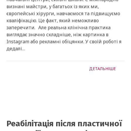
визнані майстри, у багатьох із яких ми,
європейські хірурги, навчаємося та підвищуємо
кваліфікацію. Це факт, який неможливо
заперечити. Але реальна клінічна практика
виглядає значно складніше, ніж картинка в
Instagram або рекламні обіцянки. У своїй роботі я
дедалі…
ДЕТАЛЬНІШЕ
Реабілітація після пластичної