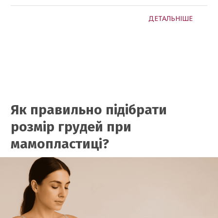
ДЕТАЛЬНІШЕ
Як правильно підібрати
розмір грудей при
мамопластиці?