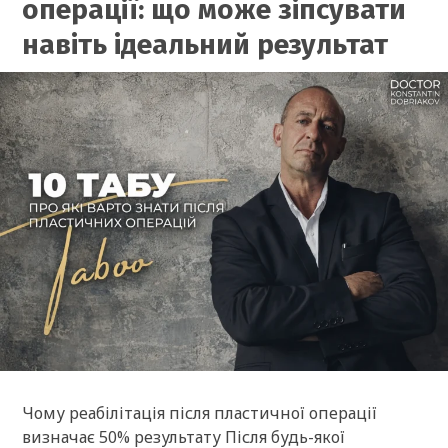
операції: що може зіпсувати
навіть ідеальний результат
Чому реабілітація після пластичної операції
визначає 50% результату Після будь-якої