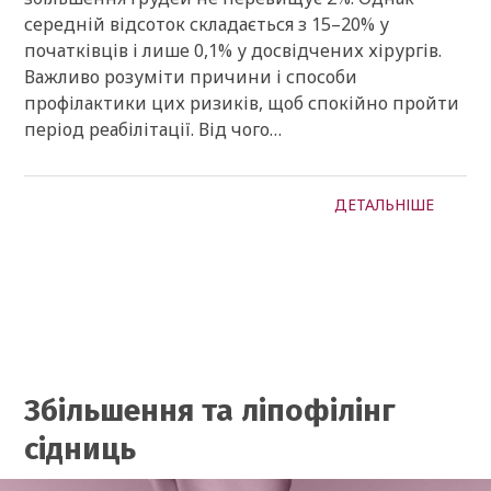
середній відсоток складається з 15–20% у
початківців і лише 0,1% у досвідчених хірургів.
Важливо розуміти причини і способи
профілактики цих ризиків, щоб спокійно пройти
період реабілітації. Від чого…
ДЕТАЛЬНІШЕ
Збільшення та ліпофілінг
сідниць