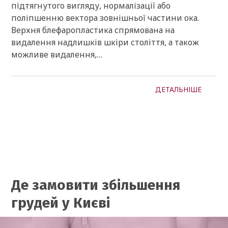
підтягнутого вигляду, нормалізації або
поліпшенню вектора зовнішньої частини ока.
Верхня блефаропластика спрямована на
видалення надлишків шкіри століття, а також
можливе видалення,…
ДЕТАЛЬНІШЕ
Де замовити збільшення
грудей у Києві