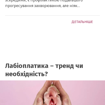
прогресування захворювання, але ніяк…
ДЕТАЛЬНІШЕ
Лабіоплатика – тренд чи
необхідність?