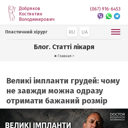
Добряков
(067) 916-6453
Костянтин
Володимирович
RU
UA
Пластичний хірург
Блог. Статті лікаря
Главная
>
Великі імпланти грудей: чому
не завжди можна одразу
отримати бажаний розмір