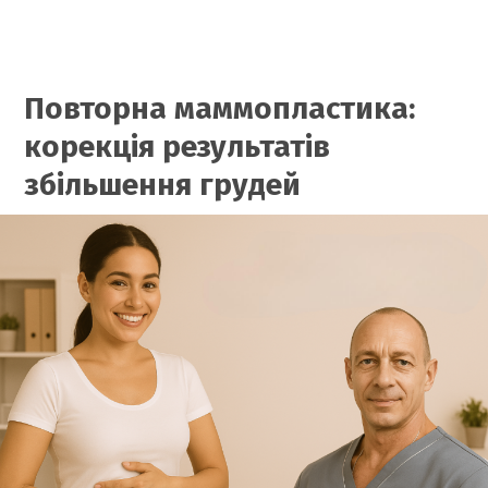
Повторна маммопластика:
корекція результатів
збільшення грудей