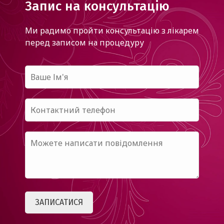
Запис на консультацію
Ми радимо пройти консультацію з лікарем
перед записом на процедуру