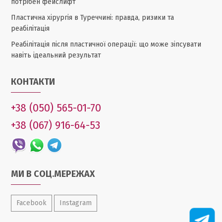
потрібен фейслифт
Пластична хірургія в Туреччині: правда, ризики та
реабілітація
Реабілітація після пластичної операції: що може зіпсувати
навіть ідеальний результат
КОНТАКТИ
+38 (050) 565-01-70
+38 (067) 916-64-53
МИ В СОЦ.МЕРЕЖАХ
Facebook
Instagram