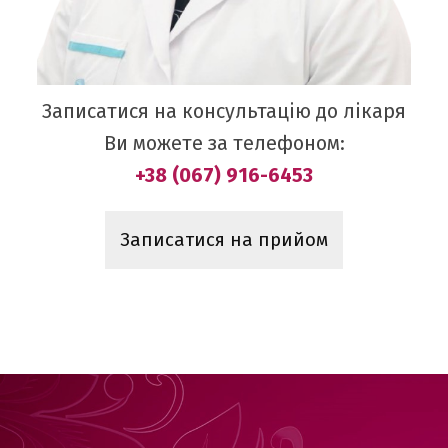
Записатися на консультацію до лікаря
Ви можете за телефоном:
+38 (067) 916-6453
Записатися на прийом