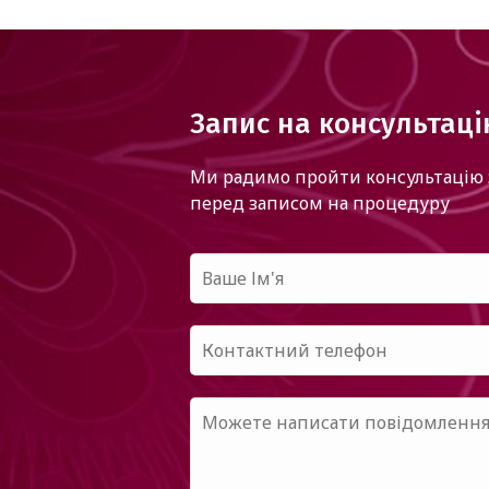
Запис на консультац
Ми радимо пройти консультацію 
перед записом на процедуру