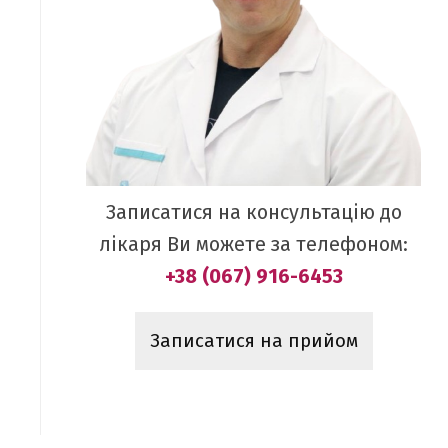
Записатися на консультацію до
лікаря Ви можете за телефоном:
+38 (067) 916-6453
Записатися на прийом