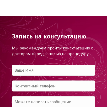
Запись на консультацию
Мы рекомендуем пройти консультацию с
доктором
перед записью на процедуру