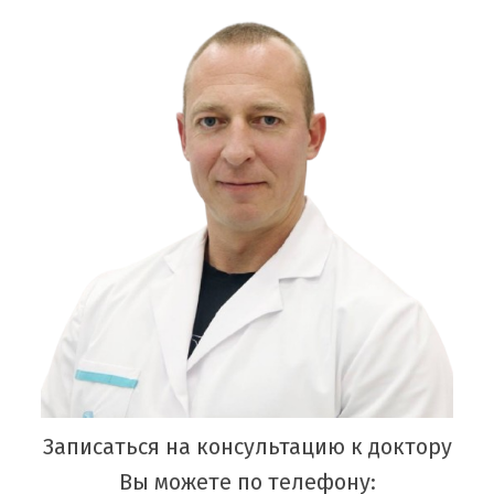
Записаться на консультацию к доктору
Вы можете по телефону: