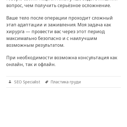
вопрос, чем получить серьёзное осложнение.
Ваше тело после операции проходит сложный
этап адаптации и заживления. Моя задача как
хирурга — провести вас через этот период
максимально безопасно и с наилучшим
возможным результатом.
При необходимости возможна консультация как
онлайн, так и офлайн.
SEO Specialist
Пластика груди