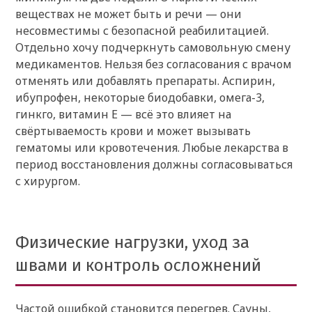
веществах не может быть и речи — они
несовместимы с безопасной реабилитацией.
Отдельно хочу подчеркнуть самовольную смену
медикаментов. Нельзя без согласования с врачом
отменять или добавлять препараты. Аспирин,
ибупрофен, некоторые биодобавки, омега-3,
гинкго, витамин Е — всё это влияет на
свёртываемость крови и может вызывать
гематомы или кровотечения. Любые лекарства в
период восстановления должны согласовываться
с хирургом.
Физические нагрузки, уход за
швами и контроль осложнений
Частой ошибкой становится перегрев. Сауны,