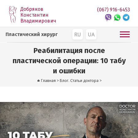
Добряков
(067) 916-6453
Константин
Владимирович
RU
UA
Пластический хирург
Реабилитация после
пластической операции: 10 табу
и ошибки
Главная
>
Блог. Статьи доктора
>