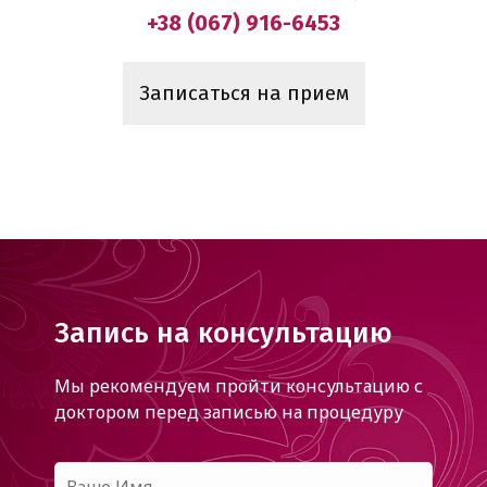
+38 (067) 916-6453
Записаться на прием
Запись на консультацию
Мы рекомендуем пройти консультацию с
доктором
перед записью на процедуру