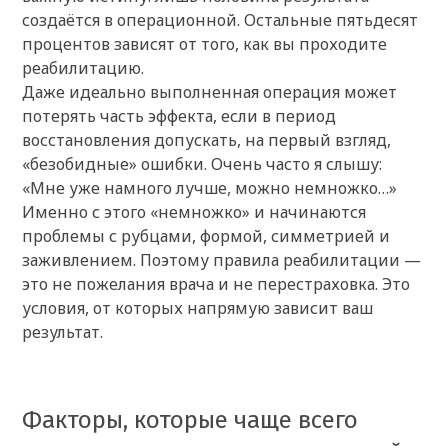
создаётся в операционной. Остальные пятьдесят
процентов зависят от того, как вы проходите
реабилитацию.
Даже идеально выполненная операция может
потерять часть эффекта, если в период
восстановления допускать, на первый взгляд,
«безобидные» ошибки. Очень часто я слышу:
«Мне уже намного лучше, можно немножко…»
Именно с этого «немножко» и начинаются
проблемы с рубцами, формой, симметрией и
заживлением. Поэтому правила реабилитации —
это не пожелания врача и не перестраховка. Это
условия, от которых напрямую зависит ваш
результат.
Факторы, которые чаще всего