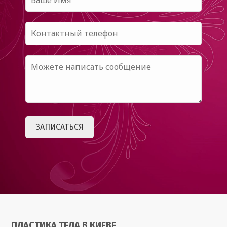
ПЛАСТИКА ТЕЛА В КИЕВЕ