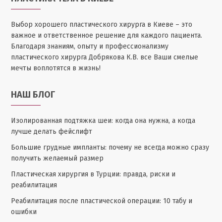
Выбор хорошего пластического хирурга в Киеве – это
важное и ответственное решение для каждого пациента.
Благодаря знаниям, опыту и профессионализму
пластического хирурга Добрякова К.В. все Ваши смелые
мечты воплотятся в жизнь!
НАШ БЛОГ
Изолированная подтяжка шеи: когда она нужна, а когда
лучше делать фейслифт
Большие грудные импланты: почему не всегда можно сразу
получить желаемый размер
Пластическая хирургия в Турции: правда, риски и
реабилитация
Реабилитация после пластической операции: 10 табу и
ошибки