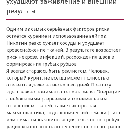
ухудшают заживление и внешний
результат
Одним из самых серьёзных факторов риска
остаётся курение и использование вейпов.
Никотин резко сужает сосуды и ухудшает
кровоснабжение тканей. В результате возрастает
риск некроза, инфекций, расхождения швов и
формирования грубых рубцов.
Я всегда стараюсь быть реалистом. Человек,
который курит, не всегда может полностью
отказаться даже на несколько дней. Поэтому
здесь важно понимать степень риска. Операции
с небольшими разрезами и минимальным
отслоением тканей, такие как простая
маммопластика, эндоскопический фейслифтинг
или немассивная липосакция, обычно не требуют
радикального отказа от курения, но его всё равно