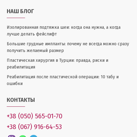
НАШ БЛОГ
Изолированная подтяжка шеи: когда она нужна, а когда
лучше делать фейслифт
Большие грудные импланты: почему не всегда можно сразу
получить желаемый размер
Пластическая хирургия в Турции: правда, риски и
реабилитация
Реабилитация после пластической операции: 10 табу и
ошибки
КОНТАКТЫ
+38 (050) 565-01-70
+38 (067) 916-64-53