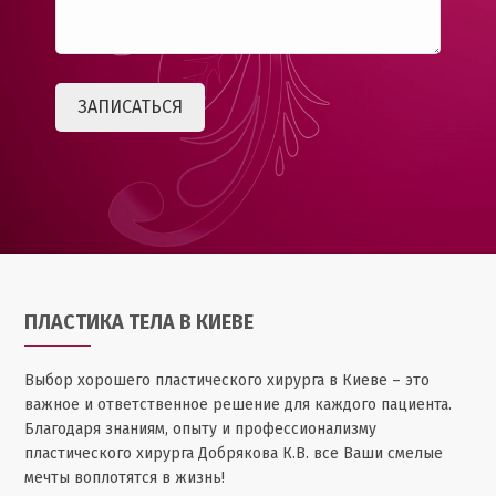
ПЛАСТИКА ТЕЛА В КИЕВЕ
Выбор хорошего пластического хирурга в Киеве – это
важное и ответственное решение для каждого пациента.
Благодаря знаниям, опыту и профессионализму
пластического хирурга Добрякова К.В. все Ваши смелые
мечты воплотятся в жизнь!