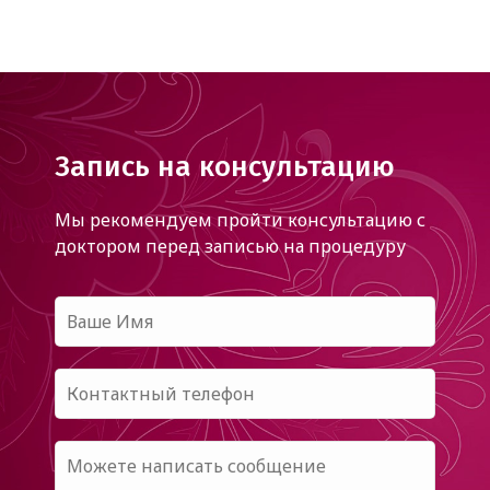
Запись на консультацию
Мы рекомендуем пройти консультацию с
доктором
перед записью на процедуру