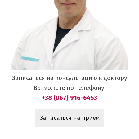
Записаться на консультацию к доктору
Вы можете по телефону:
+38 (067) 916-6453
Записаться на прием