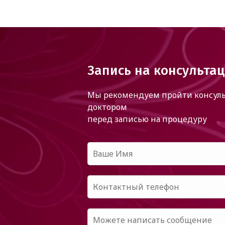
Запись на консульта
Мы рекомендуем пройти консуль
доктором
перед записью на процедуру