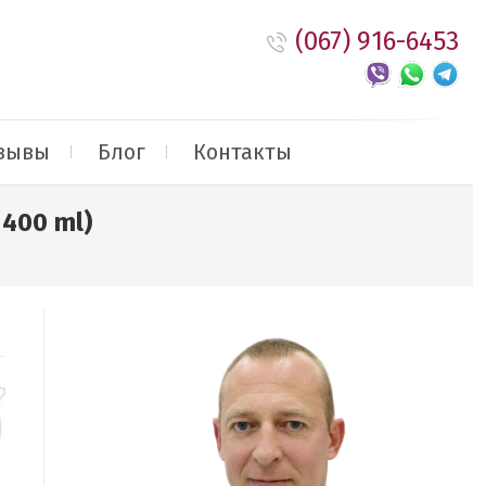
(067) 916-6453
зывы
Блог
Контакты
 400 ml)