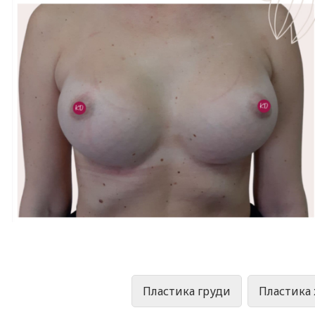
Пластика груди
Пластика 