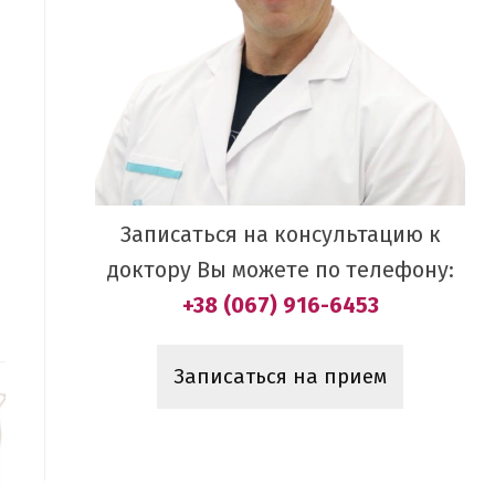
Записаться на консультацию к
доктору Вы можете по телефону:
+38 (067) 916-6453
Записаться на прием