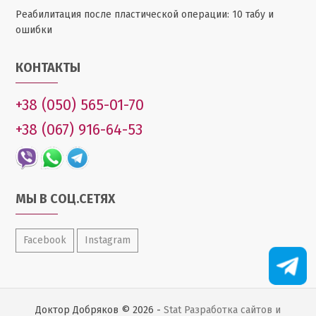
Реабилитация после пластической операции: 10 табу и
ошибки
КОНТАКТЫ
+38 (050) 565-01-70
+38 (067) 916-64-53
МЫ В СОЦ.СЕТЯХ
Facebook
Instagram
Доктор Добряков © 2026 -
Stat
Разработка сайтов и