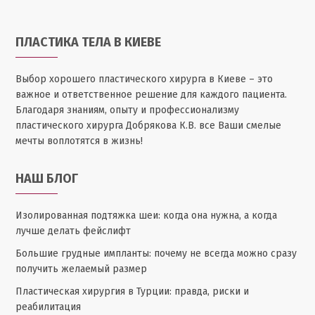
ПЛАСТИКА ТЕЛА В КИЕВЕ
Выбор хорошего пластического хирурга в Киеве – это
важное и ответственное решение для каждого пациента.
Благодаря знаниям, опыту и профессионализму
пластического хирурга Добрякова К.В. все Ваши смелые
мечты воплотятся в жизнь!
НАШ БЛОГ
Изолированная подтяжка шеи: когда она нужна, а когда
лучше делать фейслифт
Большие грудные импланты: почему не всегда можно сразу
получить желаемый размер
Пластическая хирургия в Турции: правда, риски и
реабилитация