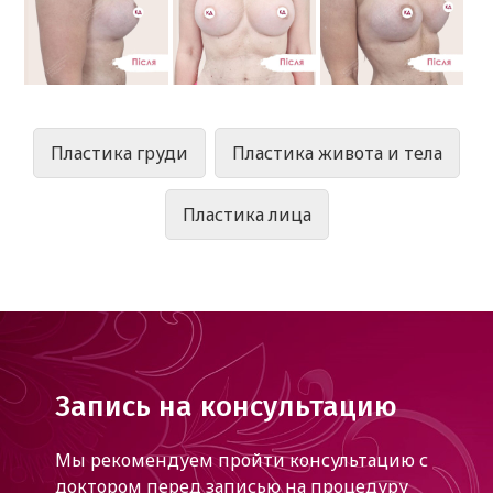
Пластика груди
Пластика живота и тела
Пластика лица
Запись на консультацию
Мы рекомендуем пройти консультацию с
доктором
перед записью на процедуру