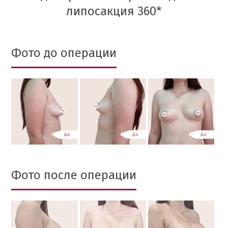
липосакция 360*
Фото до операции
Фото после операции