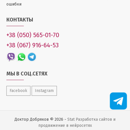
ошибки
КОНТАКТЫ
+38 (050) 565-01-70
+38 (067) 916-64-53
МЫ В СОЦ.СЕТЯХ
Facebook
Instagram
Доктор Добряков © 2026 -
Stat
Разработка сайтов и
продвижение в нейросетях