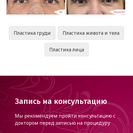
Пластика груди
Пластика живота и тела
Пластика лица
Запись на консультацию
Мы рекомендуем пройти консультацию с
доктором
перед записью на процедуру