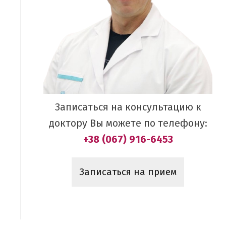
Записаться на консультацию к
доктору Вы можете по телефону:
+38 (067) 916-6453
Записаться на прием