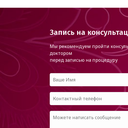
Запись на консульта
Мы рекомендуем пройти консуль
доктором
перед записью на процедуру