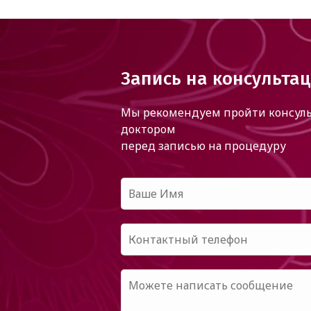
Запись на консульта
Мы рекомендуем пройти консуль
доктором
перед записью на процедуру