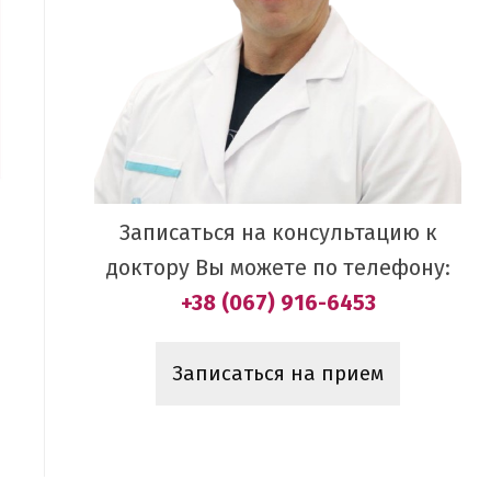
Записаться на консультацию к
доктору Вы можете по телефону:
+38 (067) 916-6453
Записаться на прием