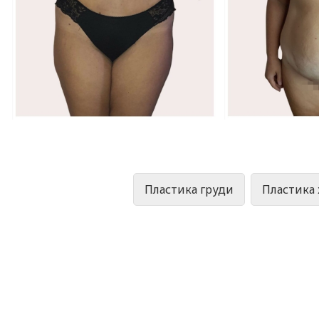
Пластика груди
Пластика 