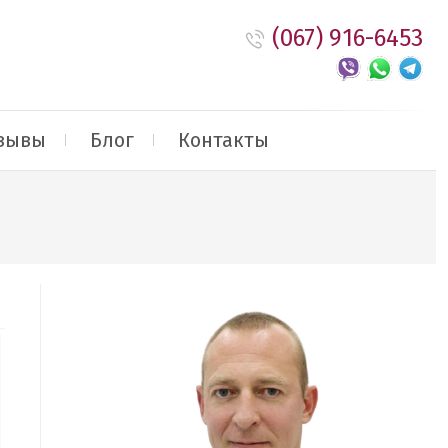
(067) 916-6453
зывы
Блог
Контакты