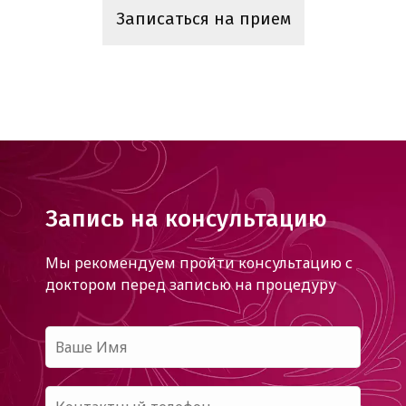
Записаться на прием
Запись на консультацию
Мы рекомендуем пройти консультацию с
доктором
перед записью на процедуру