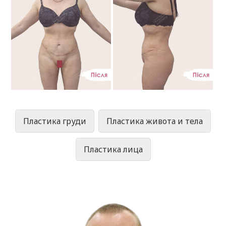
Пластика груди
Пластика живота и тела
Пластика лица