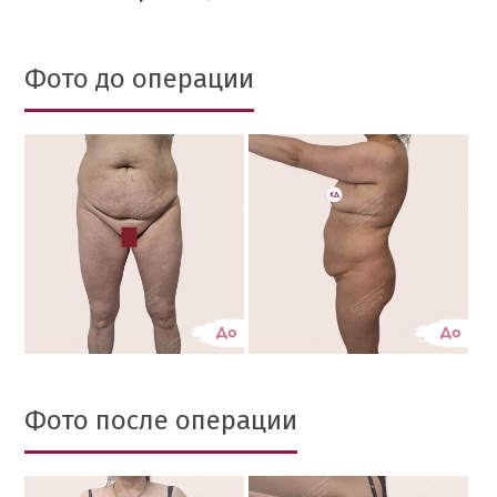
Фото до операции
Фото после операции