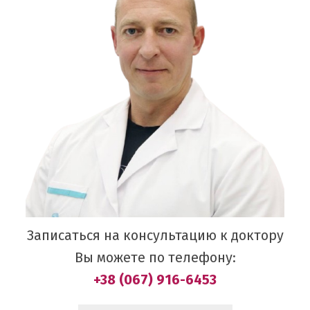
Записаться на консультацию к доктору
Вы можете по телефону:
+38 (067) 916-6453