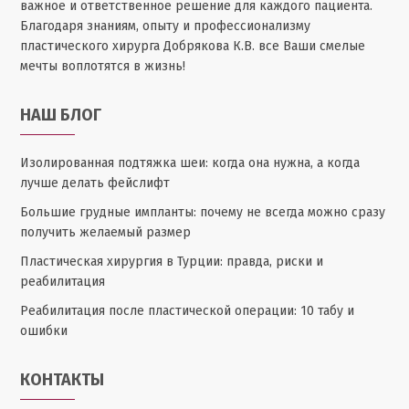
важное и ответственное решение для каждого пациента.
Благодаря знаниям, опыту и профессионализму
пластического хирурга Добрякова К.В. все Ваши смелые
мечты воплотятся в жизнь!
НАШ БЛОГ
Изолированная подтяжка шеи: когда она нужна, а когда
лучше делать фейслифт
Большие грудные импланты: почему не всегда можно сразу
получить желаемый размер
Пластическая хирургия в Турции: правда, риски и
реабилитация
Реабилитация после пластической операции: 10 табу и
ошибки
КОНТАКТЫ