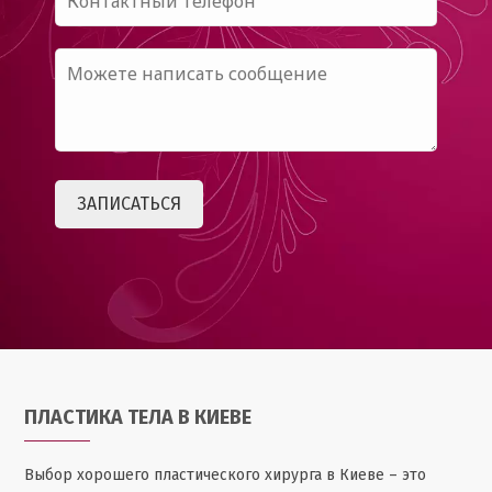
ПЛАСТИКА ТЕЛА В КИЕВЕ
Выбор хорошего пластического хирурга в Киеве – это