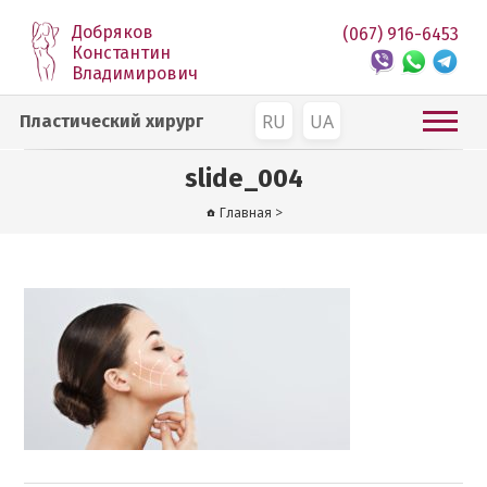
Добряков
(067) 916-6453
Константин
Владимирович
RU
UA
Пластический хирург
slide_004
Главная
>