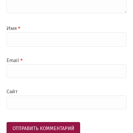
Имя
*
Email
*
Сайт