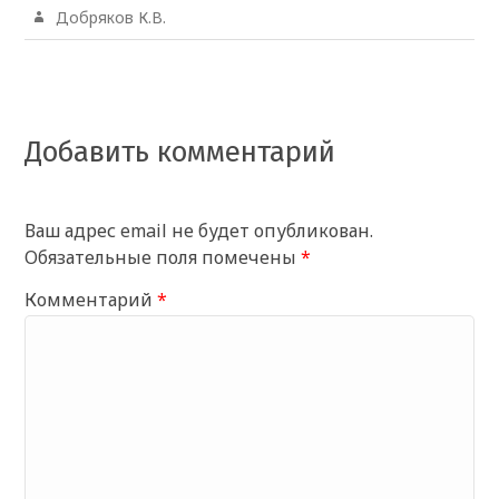
Добряков К.В.
Добавить комментарий
Ваш адрес email не будет опубликован.
Обязательные поля помечены
*
Комментарий
*