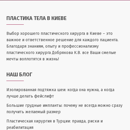
ПЛАСТИКА ТЕЛА В КИЕВЕ
Выбор хорошего пластического хирурга в Киеве – это
важное и ответственное решение для каждого пациента.
Благодаря знаниям, опыту и профессионализму
пластического хирурга Добрякова К.В. все Ваши смелые
мечты воплотятся в жизнь!
НАШ БЛОГ
Изолированная подтяжка шеи: когда она нужна, а когда
лучше делать фейслифт
Большие грудные импланты: почему не всегда можно сразу
получить желаемый размер
Пластическая хирургия в Турции: правда, риски и
реабилитация