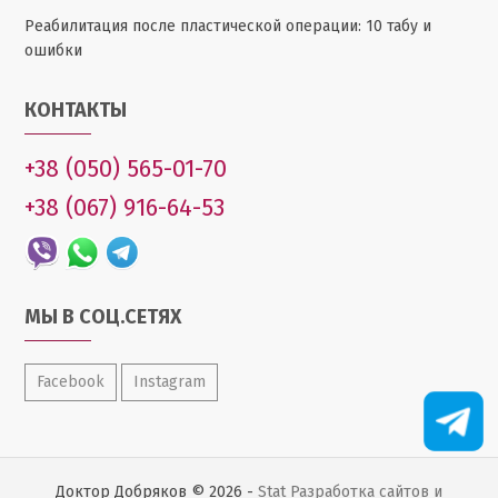
Реабилитация после пластической операции: 10 табу и
ошибки
КОНТАКТЫ
+38 (050) 565-01-70
+38 (067) 916-64-53
МЫ В СОЦ.СЕТЯХ
Facebook
Instagram
Доктор Добряков © 2026 -
Stat
Разработка сайтов и