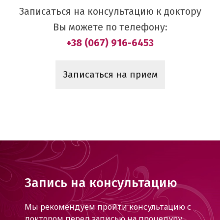
Записаться на консультацию к доктору
Вы можете по телефону:
+38 (067) 916-6453
Записаться на прием
Запись на консультацию
Мы рекомендуем пройти консультацию с
доктором
перед записью на процедуру