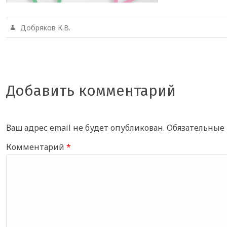
Добряков К.В.
Добавить комментарий
Ваш адрес email не будет опубликован.
Обязательные
Комментарий
*