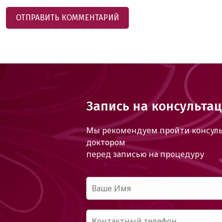
Запись на консульта
Мы рекомендуем пройти консуль
доктором
перед записью на процедуру