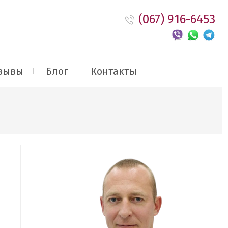
(067) 916-6453
зывы
Блог
Контакты