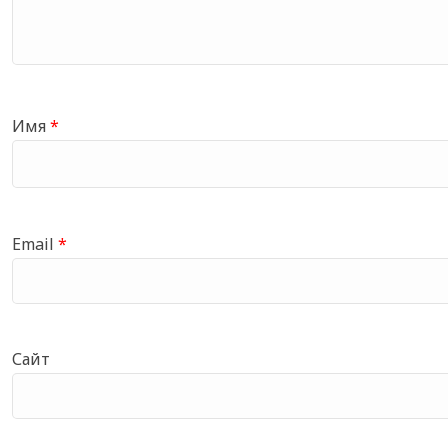
Имя
*
Email
*
Сайт