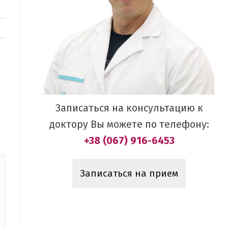
Записаться на консультацию к
доктору Вы можете по телефону:
+38 (067) 916-6453
Записаться на прием