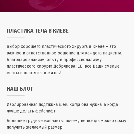
ПЛАСТИКА ТЕЛА В КИЕВЕ
Выбор хорошего пластического хирурга в Киеве – это
важное и ответственное решение для каждого пациента.
Благодаря знаниям, опыту и профессионализму
пластического хирурга Добрякова К.В. все Ваши смелые
мечты воплотятся в жизнь!
НАШ БЛОГ
Изолированная подтяжка шеи: когда она нужна, а когда
лучше делать фейслифт
Большие грудные импланты: почему не всегда можно сразу
получить желаемый размер