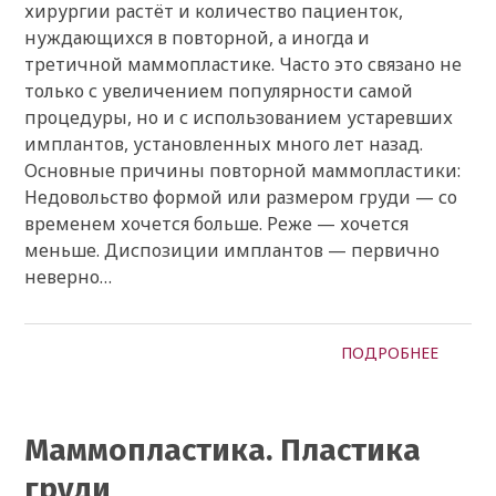
хирургии растёт и количество пациенток,
нуждающихся в повторной, а иногда и
третичной маммопластике. Часто это связано не
только с увеличением популярности самой
процедуры, но и с использованием устаревших
имплантов, установленных много лет назад.
Основные причины повторной маммопластики:
Недовольство формой или размером груди — со
временем хочется больше. Реже — хочется
меньше. Диспозиции имплантов — первично
неверно…
ПОДРОБНЕЕ
Маммопластика. Пластика
груди