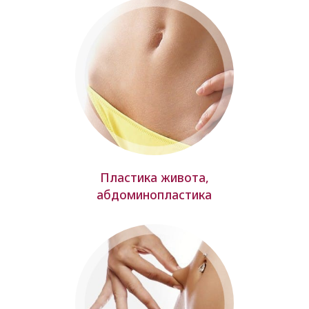
Пластика живота,
абдоминопластика