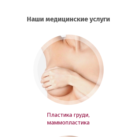
Наши медицинские услуги
Пластика груди,
маммопластика