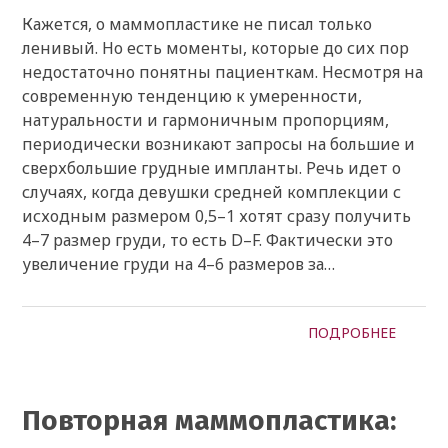
Кажется, о маммопластике не писал только
ленивый. Но есть моменты, которые до сих пор
недостаточно понятны пациенткам. Несмотря на
современную тенденцию к умеренности,
натуральности и гармоничным пропорциям,
периодически возникают запросы на большие и
сверхбольшие грудные импланты. Речь идет о
случаях, когда девушки средней комплекции с
исходным размером 0,5–1 хотят сразу получить
4–7 размер груди, то есть D–F. Фактически это
увеличение груди на 4–6 размеров за…
ПОДРОБНЕЕ
Повторная маммопластика: