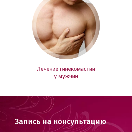
Лечение гинекомастии
у мужчин
Запись на консультацию