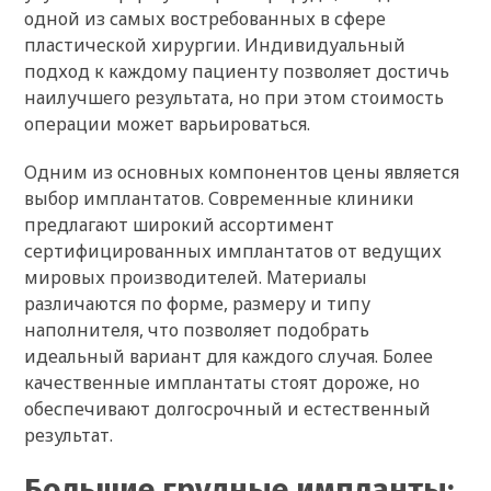
одной из самых востребованных в сфере
пластической хирургии. Индивидуальный
подход к каждому пациенту позволяет достичь
наилучшего результата, но при этом стоимость
операции может варьироваться.
Одним из основных компонентов цены является
выбор имплантатов. Современные клиники
предлагают широкий ассортимент
сертифицированных имплантатов от ведущих
мировых производителей. Материалы
различаются по форме, размеру и типу
наполнителя, что позволяет подобрать
идеальный вариант для каждого случая. Более
качественные имплантаты стоят дороже, но
обеспечивают долгосрочный и естественный
результат.
Большие грудные импланты: