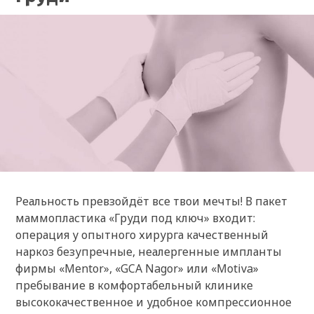
Реальность превзойдёт все твои мечты! В пакет
маммопластика «Груди под ключ» входит:
операция у опытного хирурга качественный
наркоз безупречные, неалергенные импланты
фирмы «Mentor», «GCA Nagor» или «Motiva»
пребывание в комфортабельный клинике
высококачественное и удобное компрессионное