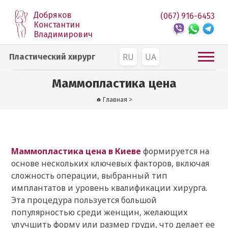
Добряков
(067) 916-6453
Константин
Владимирович
RU
UA
Пластический хирург
Маммопластика цена
Главная
>
Маммопластика цена в Киеве
формируется на
основе нескольких ключевых факторов, включая
сложность операции, выбранный тип
имплантатов и уровень квалификации хирурга.
Эта процедура пользуется большой
популярностью среди женщин, желающих
улучшить форму или размер груди, что делает ее