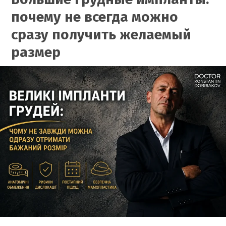
почему не всегда можно
сразу получить желаемый
размер