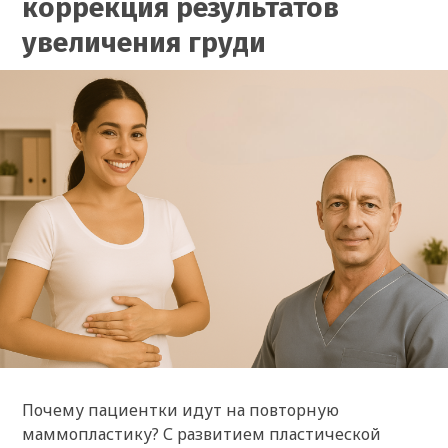
коррекция результатов
увеличения груди
Почему пациентки идут на повторную
маммопластику? С развитием пластической