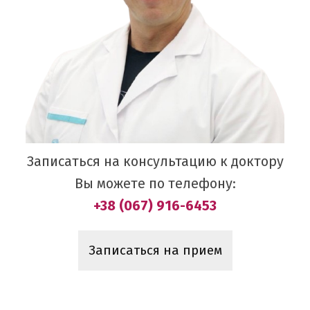
Записаться на консультацию к доктору
Вы можете по телефону:
+38 (067) 916-6453
Записаться на прием