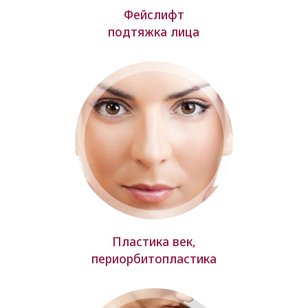
Фейслифт
подтяжка лица
Пластика век,
периорбитопластика