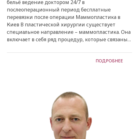
бельё ведение доктором 24/7 в
послеоперационный период бесплатные
перевязки после операции Маммопластика в
Киев В пластической хирургии существует
специальное направление – маммопластика. Она
включает в себя ряд процедур, которые связаны…
ПОДРОБНЕЕ