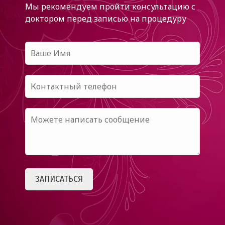
Мы рекомендуем пройти консультацию с
доктором
перед записью на процедуру