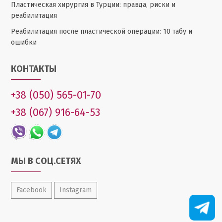
Пластическая хирургия в Турции: правда, риски и
реабилитация
Реабилитация после пластической операции: 10 табу и
ошибки
КОНТАКТЫ
+38 (050) 565-01-70
+38 (067) 916-64-53
МЫ В СОЦ.СЕТЯХ
Facebook
Instagram