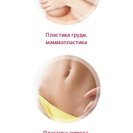
Пластика груди,
маммопластика
Пластика живота,