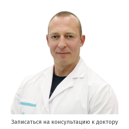
Записаться на консультацию к доктору