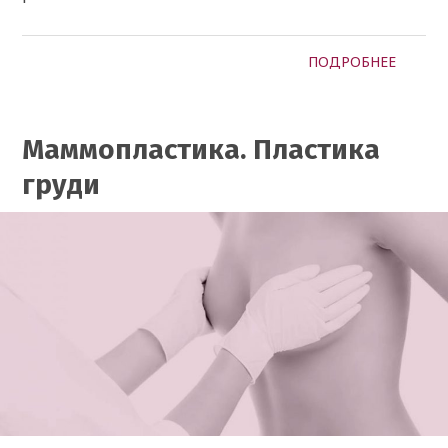
ПОДРОБНЕЕ
Маммопластика. Пластика
груди