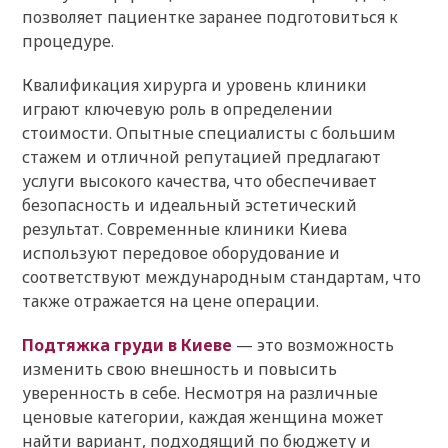
позволяет пациентке заранее подготовиться к
процедуре.
Квалификация хирурга и уровень клиники
играют ключевую роль в определении
стоимости. Опытные специалисты с большим
стажем и отличной репутацией предлагают
услуги высокого качества, что обеспечивает
безопасность и идеальный эстетический
результат. Современные клиники Киева
используют передовое оборудование и
соответствуют международным стандартам, что
также отражается на цене операции.
Подтяжка груди в Киеве
— это возможность
изменить свою внешность и повысить
уверенность в себе. Несмотря на различные
ценовые категории, каждая женщина может
найти вариант, подходящий по бюджету и