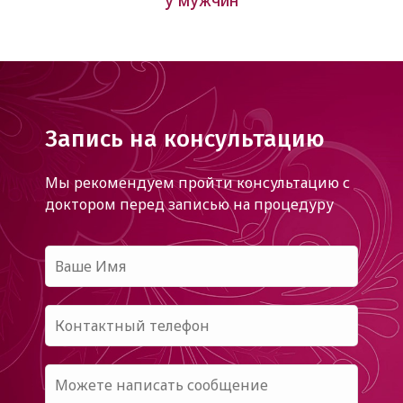
Запись на консультацию
Мы рекомендуем пройти консультацию с
доктором
перед записью на процедуру