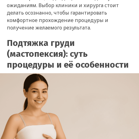
ожиданиям. Выбор клиники и хирурга стоит
делать осознанно, чтобы гарантировать
комфортное прохождение процедуры и
получение желаемого результата.
Подтяжка груди
(мастопексия): суть
процедуры и её особенности