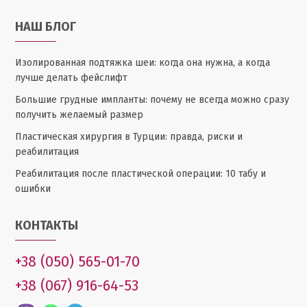
НАШ БЛОГ
Изолированная подтяжка шеи: когда она нужна, а когда
лучше делать фейслифт
Большие грудные импланты: почему не всегда можно сразу
получить желаемый размер
Пластическая хирургия в Турции: правда, риски и
реабилитация
Реабилитация после пластической операции: 10 табу и
ошибки
КОНТАКТЫ
+38 (050) 565-01-70
+38 (067) 916-64-53