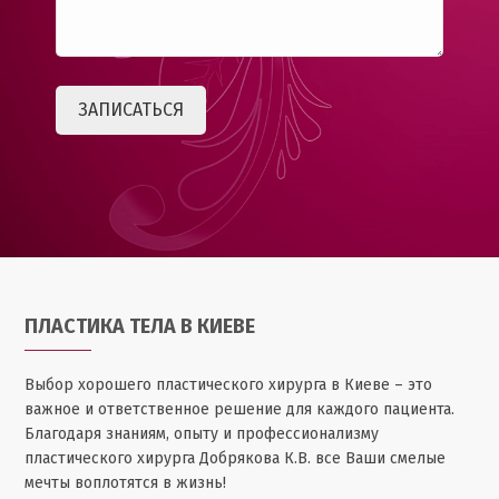
ПЛАСТИКА ТЕЛА В КИЕВЕ
Выбор хорошего пластического хирурга в Киеве – это
важное и ответственное решение для каждого пациента.
Благодаря знаниям, опыту и профессионализму
пластического хирурга Добрякова К.В. все Ваши смелые
мечты воплотятся в жизнь!