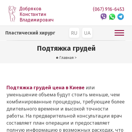
Добряков
(067) 916-6453
Константин
Владимирович
RU
UA
Пластический хирург
Подтяжка грудей
Главная
>
Подтяжка грудей цена в Киеве
или
уменьшение объема будут стоить меньше, чем
комбинированные процедуры, требующие более
длительного времени и высокой точности
работы. На предварительной консультации врач
составляет план операции и предоставляет
полную информацию о возможных расходах, что