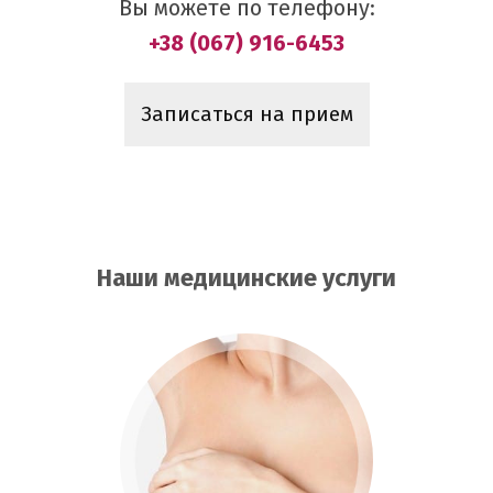
Вы можете по телефону:
+38 (067) 916-6453
Записаться на прием
Наши медицинские услуги