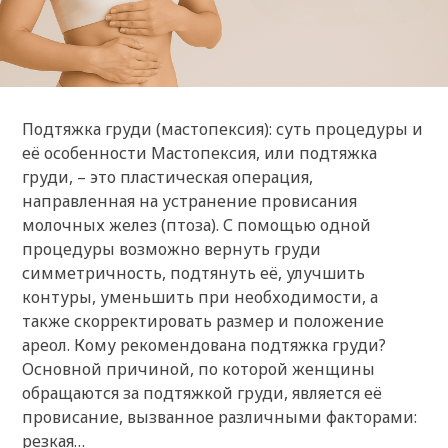
Подтяжка груди (мастопексия): суть процедуры и
её особенности Мастопексия, или подтяжка
груди, – это пластическая операция,
направленная на устранение провисания
молочных желез (птоза). С помощью одной
процедуры возможно вернуть груди
симметричность, подтянуть её, улучшить
контуры, уменьшить при необходимости, а
также скорректировать размер и положение
ареол. Кому рекомендована подтяжка груди?
Основной причиной, по которой женщины
обращаются за подтяжкой груди, является её
провисание, вызванное различными факторами:
резкая…