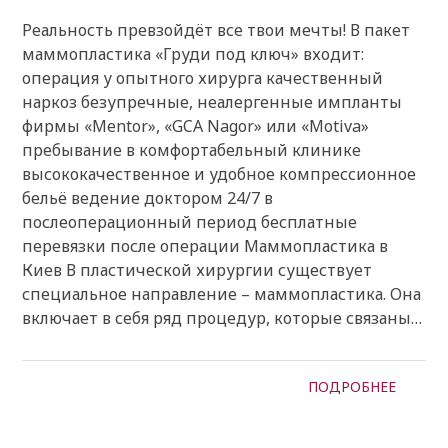
Реальность превзойдёт все твои мечты! В пакет
маммопластика «Груди под ключ» входит:
операция у опытного хирурга качественный
наркоз безупречные, неалергенные импланты
фирмы «Mentor», «GCA Nagor» или «Motiva»
пребывание в комфортабельный клинике
высококачественное и удобное компрессионное
бельё ведение доктором 24/7 в
послеоперационный период бесплатные
перевязки после операции Маммопластика в
Киев В пластической хирургии существует
специальное направление – маммопластика. Она
включает в себя ряд процедур, которые связаны…
ПОДРОБНЕЕ