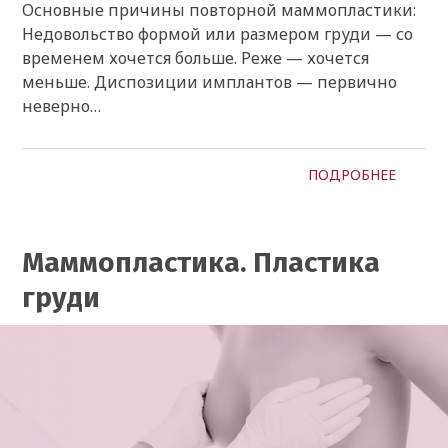
Основные причины повторной маммопластики:
Недовольство формой или размером груди — со
временем хочется больше. Реже — хочется
меньше. Диспозиции имплантов — первично
неверно…
ПОДРОБНЕЕ
Маммопластика. Пластика
груди