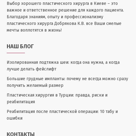
Выбор хорошего пластического хирурга в Киеве – это
важное и ответственное решение для каждого пациента.
Благодаря знаниям, опыту и профессионализму
пластического хирурга Добрякова К.В. все Ваши смелые
мечты воплотятся в жизнь!
НАШ БЛОГ
Изолированная подтяжка шеи: когда она нужна, а когда
лучше делать фейслифт
Большие грудные импланты: почему не всегда можно сразу
получить желаемый размер
Пластическая хирургия в Турции: правда, риски и
реабилитация
Реабилитация после пластической операции: 10 табу и
ошибки
КОНТАКТЫ