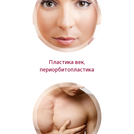
Пластика век,
периорбитопластика