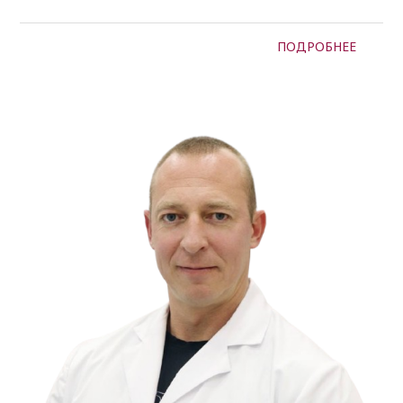
ПОДРОБНЕЕ