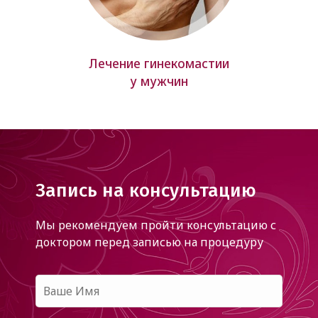
Лечение гинекомастии
у мужчин
Запись на консультацию
Мы рекомендуем пройти консультацию с
доктором
перед записью на процедуру