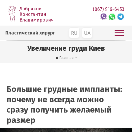
Добряков
(067) 916-6453
Константин
Владимирович
RU
UA
Пластический хирург
Увеличение груди Киев
Главная
>
Большие грудные импланты:
почему не всегда можно
сразу получить желаемый
размер