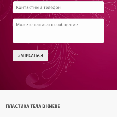
ПЛАСТИКА ТЕЛА В КИЕВЕ