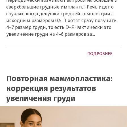
сверхбольшие грудные импланты. Речь идет о
случаях, когда девушки средней комплекции с
исходным размером 0,5–1 хотят сразу получить
4–7 размер груди, то есть D–F. Фактически это
увеличение груди на 4–6 размеров за…
ПОДРОБНЕЕ
Повторная маммопластика:
коррекция результатов
увеличения груди