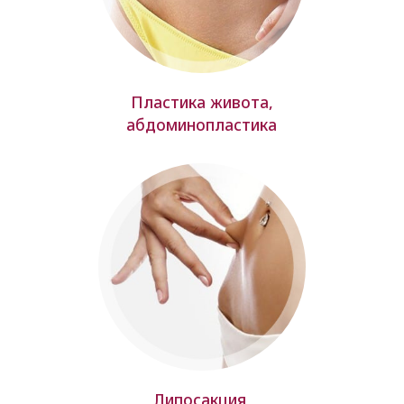
Пластика живота,
абдоминопластика
Липосакция,