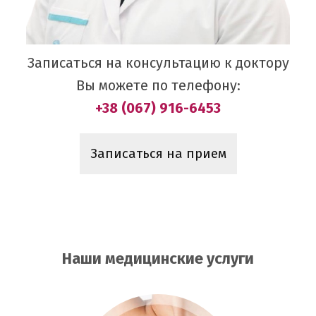
Записаться на консультацию к доктору
Вы можете по телефону:
+38 (067) 916-6453
Записаться на прием
Наши медицинские услуги