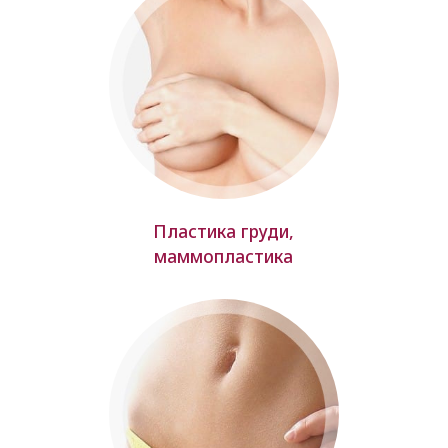
Пластика груди,
маммопластика