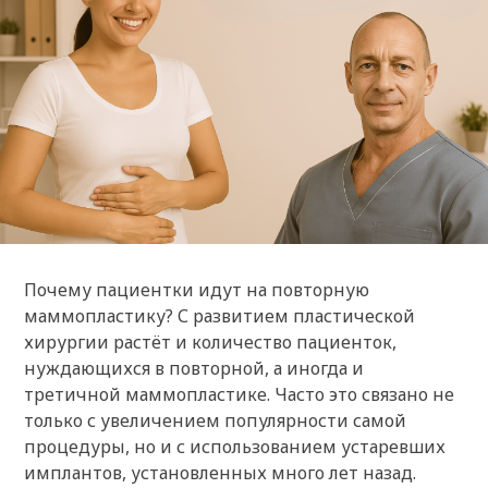
Почему пациентки идут на повторную
маммопластику? С развитием пластической
хирургии растёт и количество пациенток,
нуждающихся в повторной, а иногда и
третичной маммопластике. Часто это связано не
только с увеличением популярности самой
процедуры, но и с использованием устаревших
имплантов, установленных много лет назад.