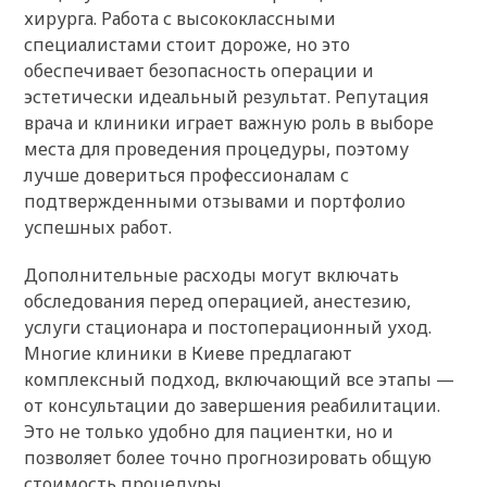
хирурга. Работа с высококлассными
специалистами стоит дороже, но это
обеспечивает безопасность операции и
эстетически идеальный результат. Репутация
врача и клиники играет важную роль в выборе
места для проведения процедуры, поэтому
лучше довериться профессионалам с
подтвержденными отзывами и портфолио
успешных работ.
Дополнительные расходы могут включать
обследования перед операцией, анестезию,
услуги стационара и постоперационный уход.
Многие клиники в Киеве предлагают
комплексный подход, включающий все этапы —
от консультации до завершения реабилитации.
Это не только удобно для пациентки, но и
позволяет более точно прогнозировать общую
стоимость процедуры.