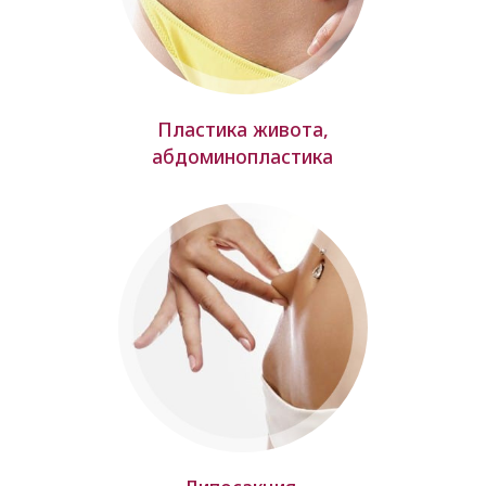
Пластика живота,
абдоминопластика