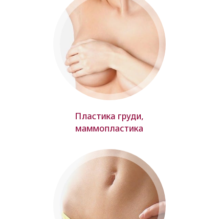
Пластика груди,
маммопластика