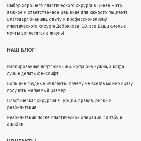
Выбор хорошего пластического хирурга в Киеве – это
важное и ответственное решение для каждого пациента.
Благодаря знаниям, опыту и профессионализму
пластического хирурга Добрякова К.В. все Ваши смелые
мечты воплотятся в жизнь!
НАШ БЛОГ
Изолированная подтяжка шеи: когда она нужна, а когда
лучше делать фейслифт
Большие грудные импланты: почему не всегда можно сразу
получить желаемый размер
Пластическая хирургия в Турции: правда, риски и
реабилитация
Реабилитация после пластической операции: 10 табу и
ошибки