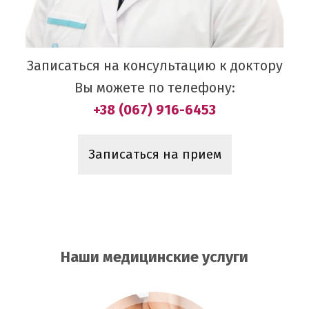
Записаться на консультацию к доктору
Вы можете по телефону:
+38 (067) 916-6453
Записаться на прием
Наши медицинские услуги