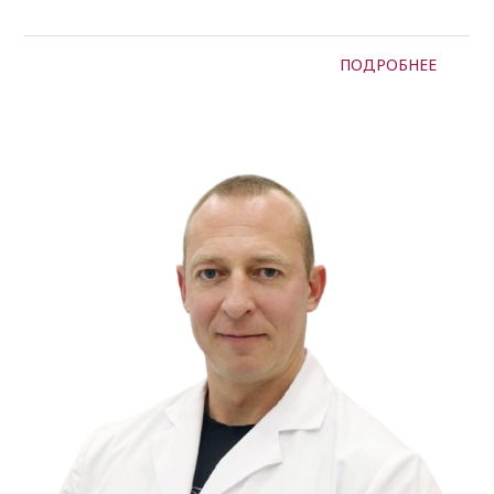
ПОДРОБНЕЕ