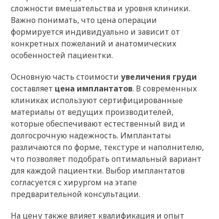
сложности вмешательства и уровня клиники.
Важно понимать, что цена операции
формируется индивидуально и зависит от
конкретных пожеланий и анатомических
особенностей пациентки.
Основную часть стоимости
увеличения груди
составляет
цена имплантатов
. В современных
клиниках используют сертифицированные
материалы от ведущих производителей,
которые обеспечивают естественный вид и
долгосрочную надежность. Имплантаты
различаются по форме, текстуре и наполнителю,
что позволяет подобрать оптимальный вариант
для каждой пациентки. Выбор имплантатов
согласуется с хирургом на этапе
предварительной консультации.
На цену также влияет квалификация и опыт