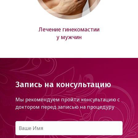
Лечение гинекомастии
у мужчин
Запись на консультацию
Мы рекомендуем пройти консультацию с
доктором
перед записью на процедуру