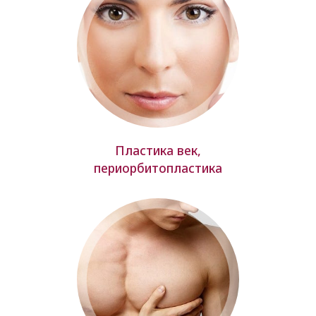
Пластика век,
периорбитопластика