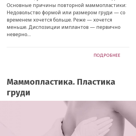
Основные причины повторной маммопластики:
Недовольство формой или размером груди — со
временем хочется больше. Реже — хочется
меньше. Диспозиции имплантов — первично
неверно…
ПОДРОБНЕЕ
Маммопластика. Пластика
груди