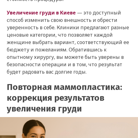
Увеличение груди в Киеве
— это доступный
способ изменить свою внешность и обрести
уверенность в себе. Клиники предлагают разные
ценовые категории, что позволяет каждой
женщине выбрать вариант, соответствующий ее
бюджету и пожеланиям. Обратившись к
опытному хирургу, вы можете быть уверены в
безопасности операции и в том, что результат
будет радовать вас долгие годы.
Повторная маммопластика:
коррекция результатов
увеличения груди