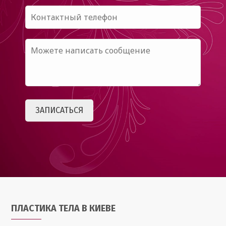
ПЛАСТИКА ТЕЛА В КИЕВЕ