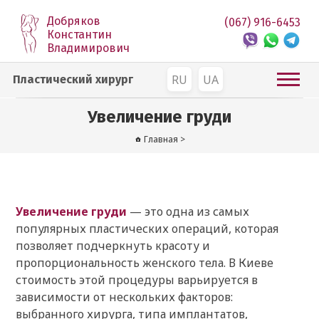
Добряков
(067) 916-6453
Константин
Владимирович
RU
UA
Пластический хирург
Увеличение груди
Главная
>
Увеличение груди
— это одна из самых
популярных пластических операций, которая
позволяет подчеркнуть красоту и
пропорциональность женского тела. В Киеве
стоимость этой процедуры варьируется в
зависимости от нескольких факторов:
выбранного хирурга, типа имплантатов,