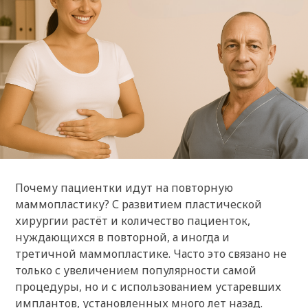
Почему пациентки идут на повторную
маммопластику? С развитием пластической
хирургии растёт и количество пациенток,
нуждающихся в повторной, а иногда и
третичной маммопластике. Часто это связано не
только с увеличением популярности самой
процедуры, но и с использованием устаревших
имплантов, установленных много лет назад.