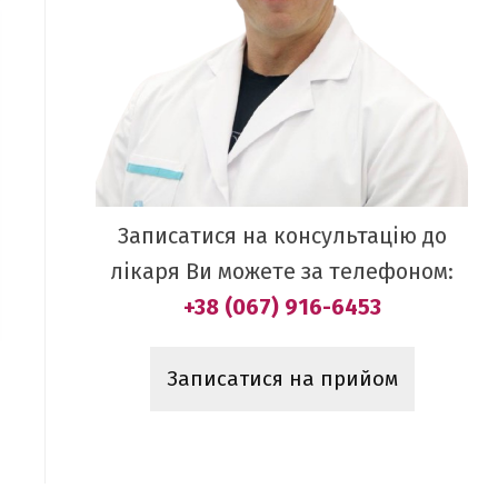
Записатися на консультацію до
лікаря Ви можете за телефоном:
+38 (067) 916-6453
Записатися на прийом