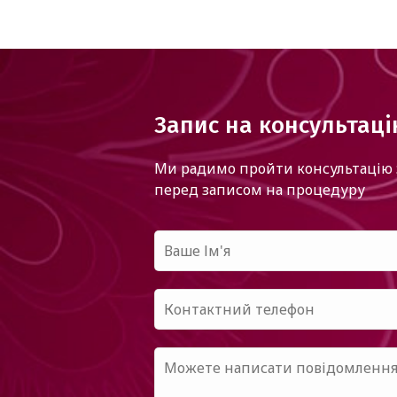
Запис на консультац
Ми радимо пройти консультацію 
перед записом на процедуру