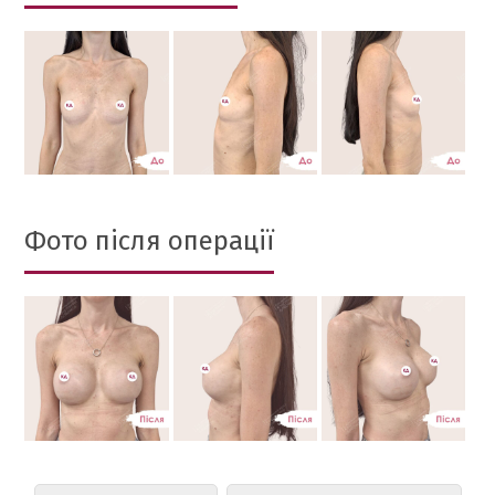
Фото після операції