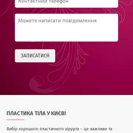
ПЛАСТИКА ТІЛА У КИЄВІ
Вибір хорошого пластичного хірурга – це важливе та