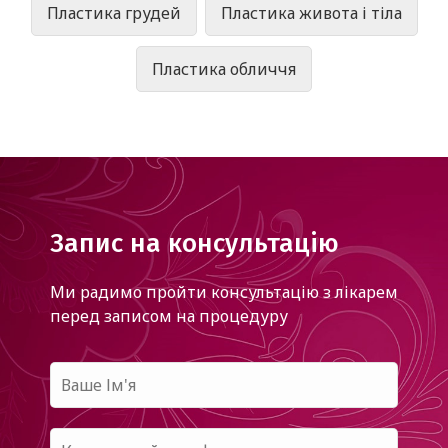
Пластика грудей
Пластика живота і тіла
Пластика обличчя
Запис на консультацію
Ми радимо пройти консультацію з лікарем
перед записом на процедуру