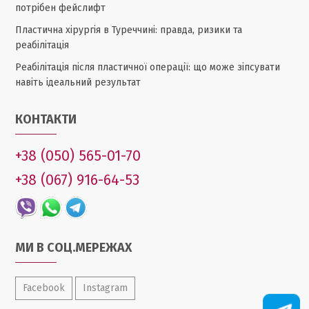
потрібен фейслифт
Пластична хірургія в Туреччині: правда, ризики та
реабілітація
Реабілітація після пластичної операції: що може зіпсувати
навіть ідеальний результат
КОНТАКТИ
+38 (050) 565-01-70
+38 (067) 916-64-53
МИ В СОЦ.МЕРЕЖАХ
Facebook
Instagram