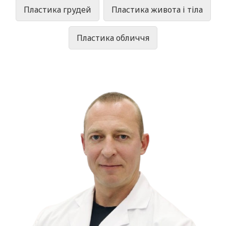
Пластика грудей
Пластика живота і тіла
Пластика обличчя