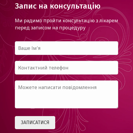
Запис на консультацію
Ми радимо пройти консультацію з лікарем
перед записом на процедуру