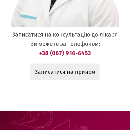
Записатися на консультацію до лікаря
Ви можете за телефоном:
+38 (067) 916-6453
Записатися на прийом