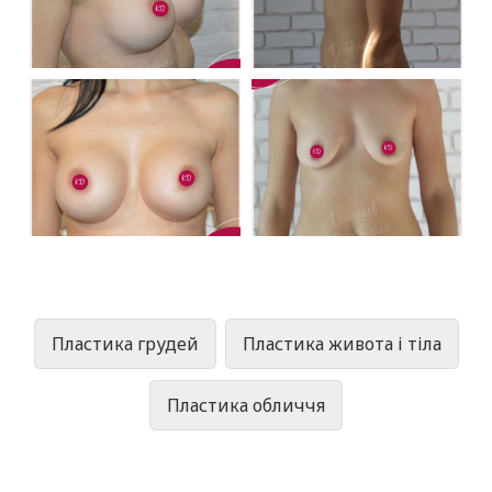
Пластика грудей
Пластика живота і тіла
Пластика обличчя