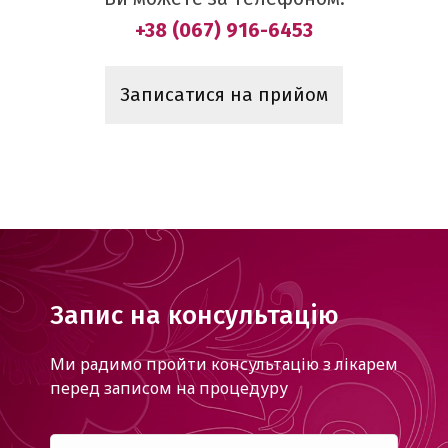
+38 (067) 916-6453
Записатися на прийом
Запис на консультацію
Ми радимо пройти консультацію з лікарем
перед записом на процедуру