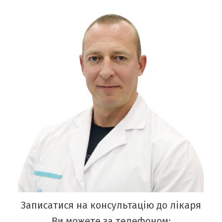
Записатися на консультацію до лікаря
Ви можете за телефоном: