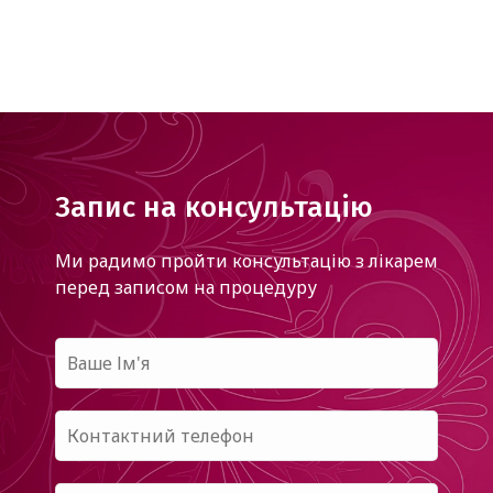
Запис на консультацію
Ми радимо пройти консультацію з лікарем
перед записом на процедуру