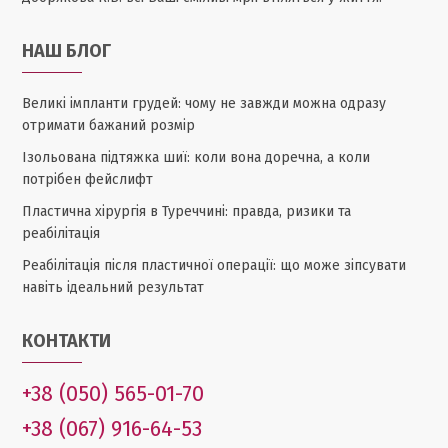
НАШ БЛОГ
Великі імпланти грудей: чому не завжди можна одразу
отримати бажаний розмір
Ізольована підтяжка шиї: коли вона доречна, а коли
потрібен фейслифт
Пластична хірургія в Туреччині: правда, ризики та
реабілітація
Реабілітація після пластичної операції: що може зіпсувати
навіть ідеальний результат
КОНТАКТИ
+38 (050) 565-01-70
+38 (067) 916-64-53