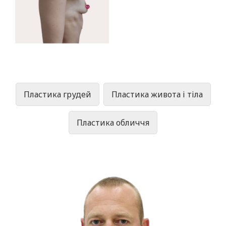
Пластика грудей
Пластика живота і тіла
Пластика обличчя