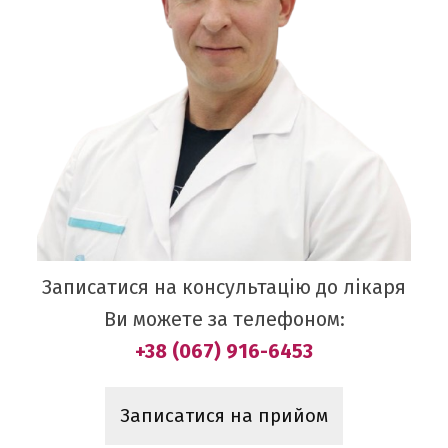
Записатися на консультацію до лікаря
Ви можете за телефоном:
+38 (067) 916-6453
Записатися на прийом