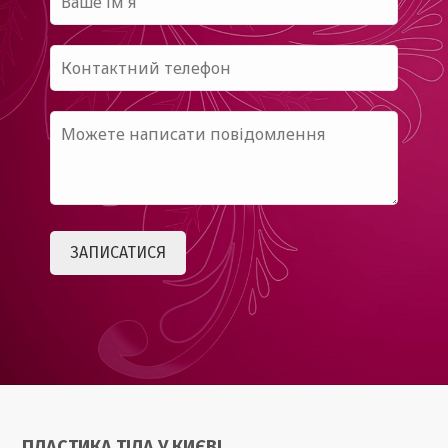
ПЛАСТИКА ТІЛА У КИЄВІ