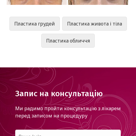
Пластика грудей
Пластика живота і тіла
Пластика обличчя
Запис на консультацію
Ми радимо пройти консультацію з лікарем
перед записом на процедуру