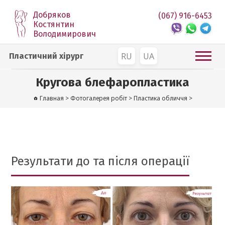
Добряков
(067) 916-6453
Костянтин
Володимирович
RU
UA
Пластичний хірург
Кругова блефаропластика
Главная
>
Фотогалерея робіт
>
Пластика обличчя
>
Результати до та після операції