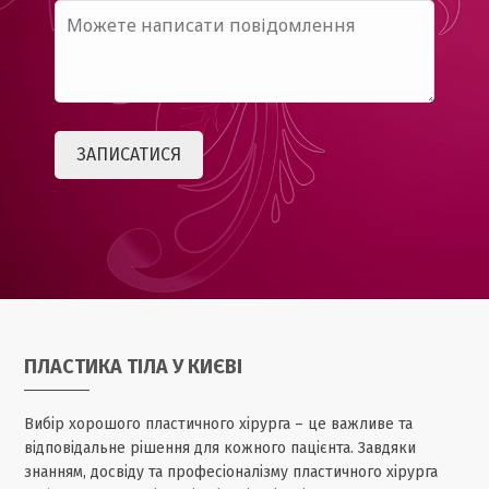
ПЛАСТИКА ТІЛА У КИЄВІ
Вибір хорошого пластичного хірурга – це важливе та
відповідальне рішення для кожного пацієнта. Завдяки
знанням, досвіду та професіоналізму пластичного хірурга