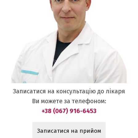
Записатися на консультацію до лікаря
Ви можете за телефоном:
+38 (067) 916-6453
Записатися на прийом