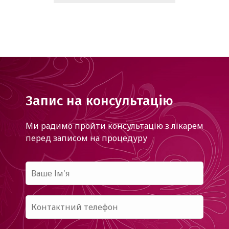
Запис на консультацію
Ми радимо пройти консультацію з лікарем
перед записом на процедуру