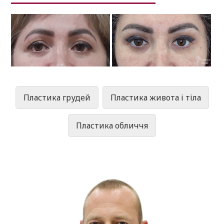
Пластика грудей
Пластика живота і тіла
Пластика обличчя