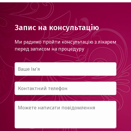
Запис на консультацію
Ми радимо пройти консультацію з лікарем
перед записом на процедуру