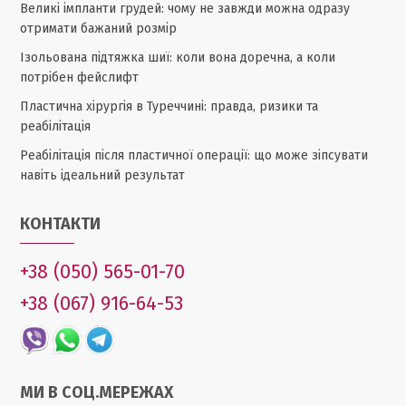
Великі імпланти грудей: чому не завжди можна одразу
отримати бажаний розмір
Ізольована підтяжка шиї: коли вона доречна, а коли
потрібен фейслифт
Пластична хірургія в Туреччині: правда, ризики та
реабілітація
Реабілітація після пластичної операції: що може зіпсувати
навіть ідеальний результат
КОНТАКТИ
+38 (050) 565-01-70
+38 (067) 916-64-53
МИ В СОЦ.МЕРЕЖАХ