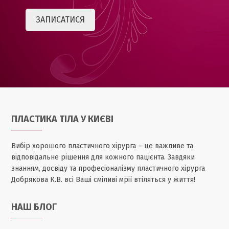
ПЛАСТИКА ТІЛА У КИЄВІ
Вибір хорошого пластичного хірурга – це важливе та
відповідальне рішення для кожного пацієнта. Завдяки
знанням, досвіду та професіоналізму пластичного хірурга
Добрякова К.В. всі Ваші сміливі мрії втіляться у життя!
НАШ БЛОГ