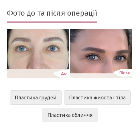
Фото до та після операції
Пластика грудей
Пластика живота і тіла
Пластика обличчя