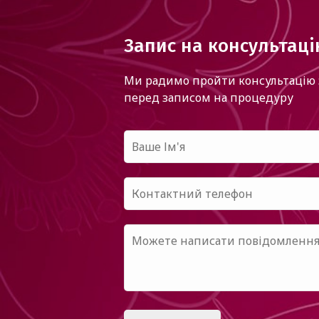
Запис на консультац
Ми радимо пройти консультацію 
перед записом на процедуру