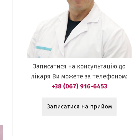
Записатися на консультацію до
лікаря Ви можете за телефоном:
+38 (067) 916-6453
Записатися на прийом