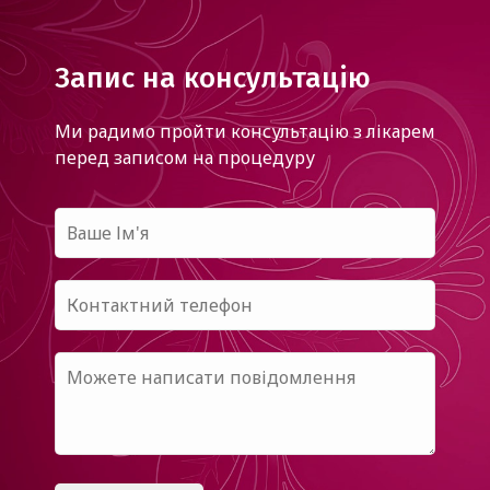
Запис на консультацію
Ми радимо пройти консультацію з лікарем
перед записом на процедуру