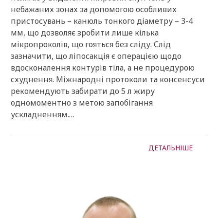
небажаних зонах за допомогою особливих
пристосувань – канюль тонкого діаметру – 3-4
мм, що дозволяє зробити лише кілька
мікропроколів, що гояться без сліду. Слід
зазначити, що ліпосакція є операцією щодо
вдосконалення контурів тіла, а не процедурою
схуднення. Міжнародні протоколи та консенсуси
рекомендують забирати до 5 л жиру
одномоментно з метою запобігання
ускладненням.…
ДЕТАЛЬНІШЕ