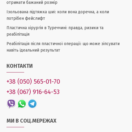
отримати бажаний розмір
Ізольована підтяжка шиї: коли вона доречна, а коли
потрібен фейслифт
Пластична хірургія в Туреччині: правда, ризики та
реабілітація
Реабілітація після пластичної операції: що може зіпсувати
навіть ідеальний результат
КОНТАКТИ
+38 (050) 565-01-70
+38 (067) 916-64-53
МИ В СОЦ.МЕРЕЖАХ