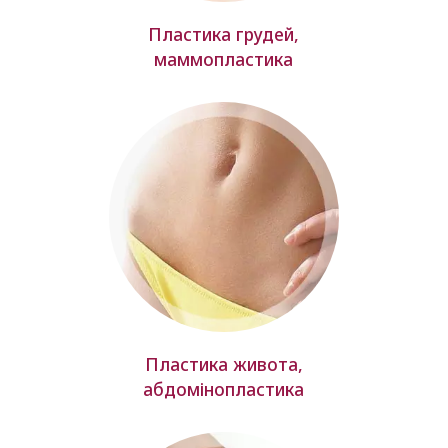
Пластика грудей,
маммопластика
Пластика живота,
абдомінопластика