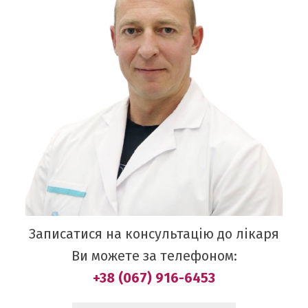
Записатися на консультацію до лікаря
Ви можете за телефоном:
+38 (067) 916-6453