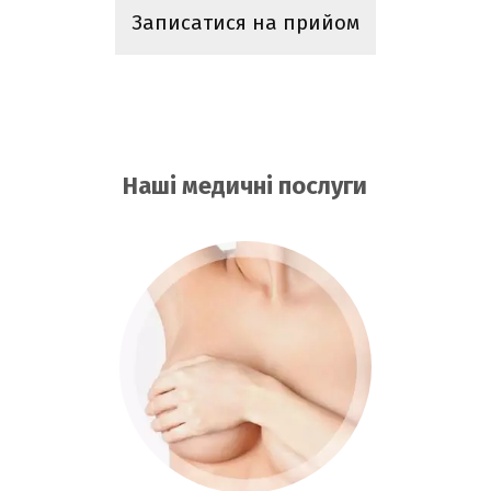
Записатися на прийом
Наші медичні послуги