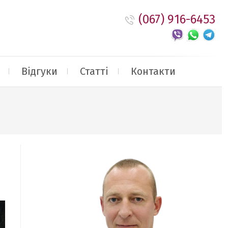
(067) 916-6453
Відгуки
Статті
Контакти