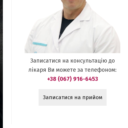
Записатися на консультацію до
лікаря Ви можете за телефоном:
+38 (067) 916-6453
Записатися на прийом