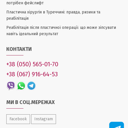
потрібен фейслифт
Пластична хірургія в Туреччині: правда, ризики та
реабілітація
Реабілітація після пластичної операції: що може зіпсувати
навіть ідеальний результат
КОНТАКТИ
+38 (050) 565-01-70
+38 (067) 916-64-53
МИ В СОЦ.МЕРЕЖАХ
Facebook
Instagram