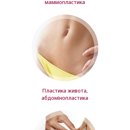
маммопластика
Пластика живота,
абдомінопластика