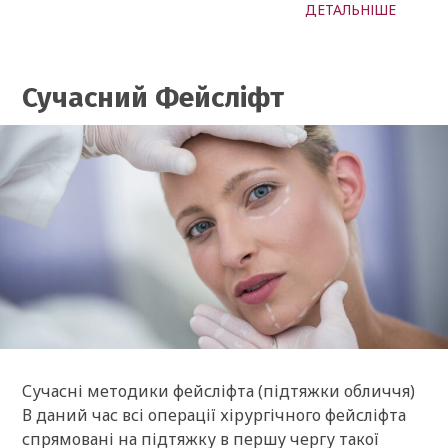
ДЕТАЛЬНІШЕ
Сучасний Фейсліфт
Сучасні методики фейсліфта (підтяжки обличчя)
В даний час всі операції хірургічного фейсліфта
спрямовані на підтяжку в першу чергу такої