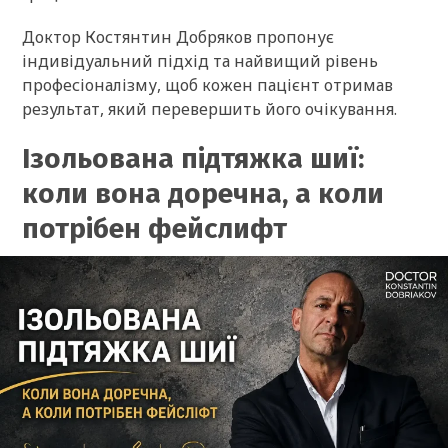
Доктор Костянтин Добряков пропонує
індивідуальний підхід та найвищий рівень
професіоналізму, щоб кожен пацієнт отримав
результат, який перевершить його очікування.
Ізольована підтяжка шиї:
коли вона доречна, а коли
потрібен фейслифт