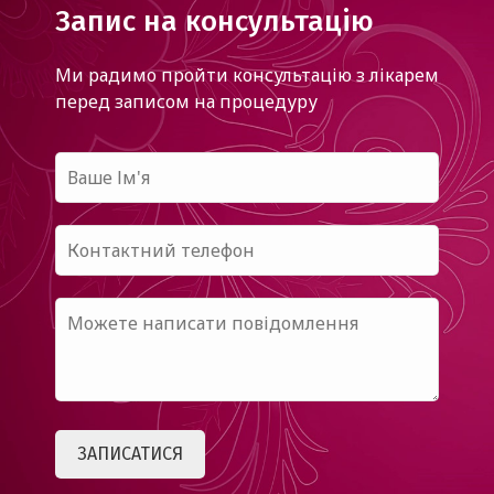
Запис на консультацію
Ми радимо пройти консультацію з лікарем
перед записом на процедуру