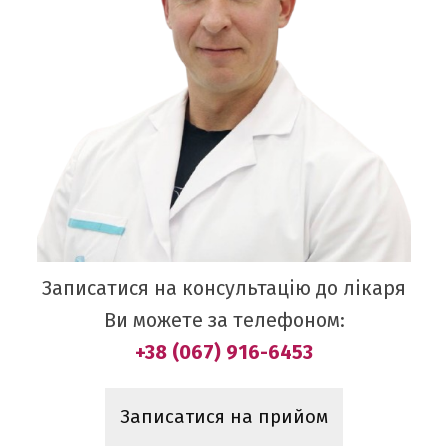
Записатися на консультацію до лікаря
Ви можете за телефоном:
+38 (067) 916-6453
Записатися на прийом