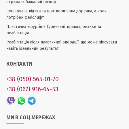
отримати бажаний розмір
Ізольована підтяжка шиї: коли вона доречна, а коли
потрібен фейслифт
Пластична хірургія в Туреччині: правда, ризики та
реабілітація
Реабілітація після пластичної операції: що може зіпсувати
навіть ідеальний результат
КОНТАКТИ
+38 (050) 565-01-70
+38 (067) 916-64-53
МИ В СОЦ.МЕРЕЖАХ