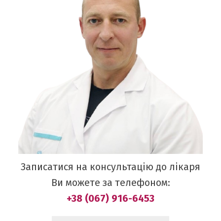
Записатися на консультацію до лікаря
Ви можете за телефоном:
+38 (067) 916-6453