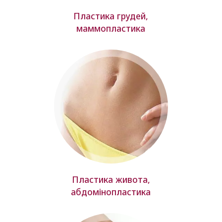
Пластика грудей,
маммопластика
Пластика живота,
абдомінопластика