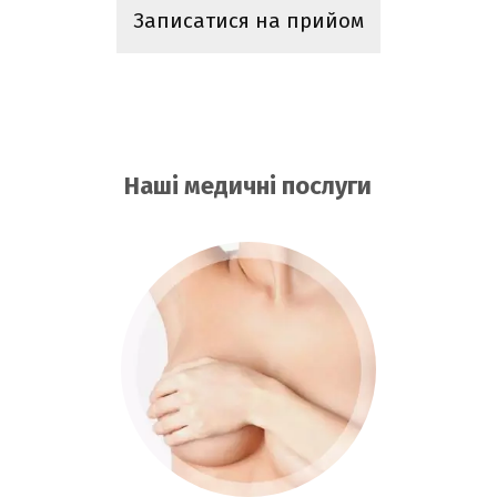
Записатися на прийом
Наші медичні послуги