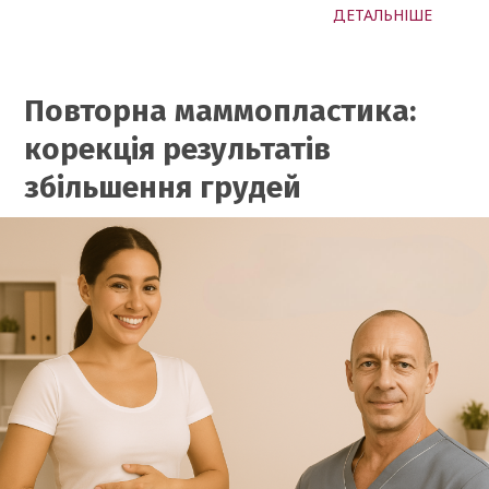
ДЕТАЛЬНІШЕ
Повторна маммопластика:
корекція результатів
збільшення грудей