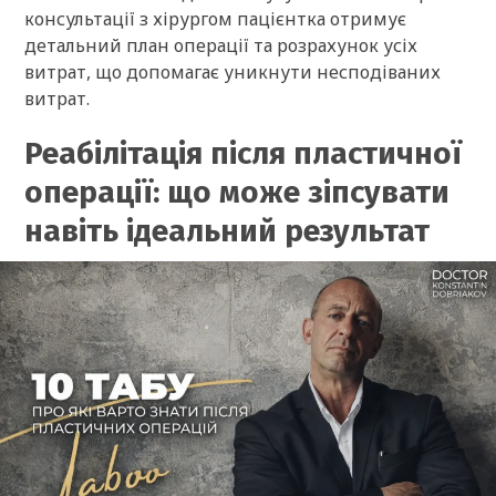
консультації з хірургом пацієнтка отримує
детальний план операції та розрахунок усіх
витрат, що допомагає уникнути несподіваних
витрат.
Реабілітація після пластичної
операції: що може зіпсувати
навіть ідеальний результат