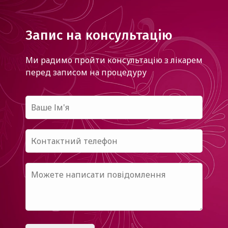
Запис на консультацію
Ми радимо пройти консультацію з лікарем
перед записом на процедуру