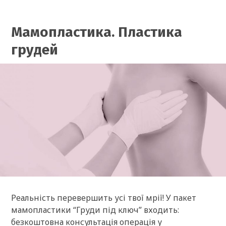
Мамопластика. Пластика
грудей
Реальність перевершить усі твої мрії! У пакет
мамопластики “Груди під ключ” входить:
безкоштовна консультація операція у