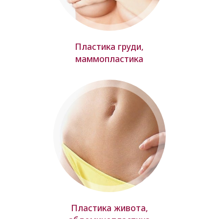
Пластика груди,
маммопластика
Пластика живота,