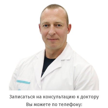
Записаться на консультацию к доктору
Вы можете по телефону: