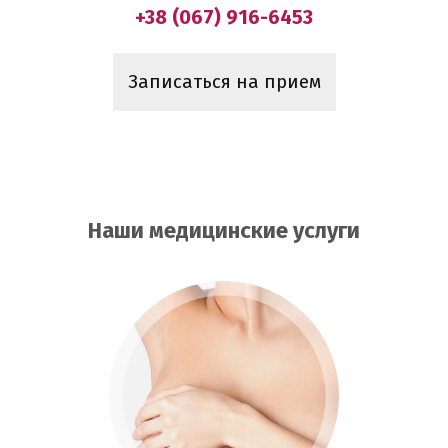
+38 (067) 916-6453
Записаться на прием
Наши медицинские услуги