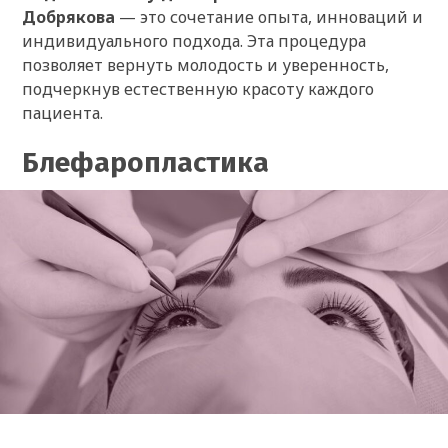
Добрякова
— это сочетание опыта, инноваций и
индивидуального подхода. Эта процедура
позволяет вернуть молодость и уверенность,
подчеркнув естественную красоту каждого
пациента.
Блефаропластика