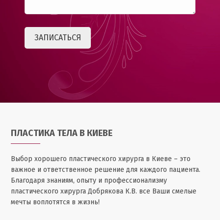
ПЛАСТИКА ТЕЛА В КИЕВЕ
Выбор хорошего пластического хирурга в Киеве – это
важное и ответственное решение для каждого пациента.
Благодаря знаниям, опыту и профессионализму
пластического хирурга Добрякова К.В. все Ваши смелые
мечты воплотятся в жизнь!