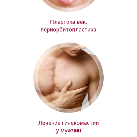
Пластика век,
периорбитопластика
Лечение гинекомастии
у мужчин