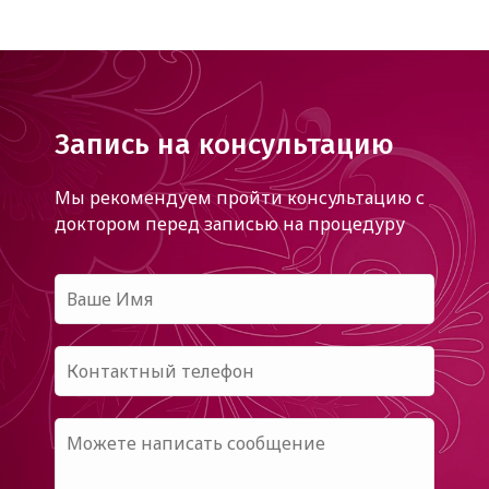
Запись на консультацию
Мы рекомендуем пройти консультацию с
доктором
перед записью на процедуру