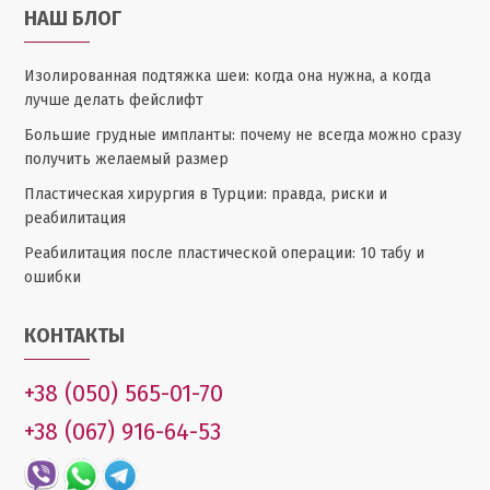
НАШ БЛОГ
Изолированная подтяжка шеи: когда она нужна, а когда
лучше делать фейслифт
Большие грудные импланты: почему не всегда можно сразу
получить желаемый размер
Пластическая хирургия в Турции: правда, риски и
реабилитация
Реабилитация после пластической операции: 10 табу и
ошибки
КОНТАКТЫ
+38 (050) 565-01-70
+38 (067) 916-64-53