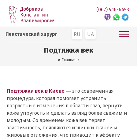
Добряков
(067) 916-6453
Константин
Владимирович
RU
UA
Пластический хирург
Подтяжка век
Главная
>
Подтяжка век в Киеве
— это современная
процедура, которая помогает устранить
возрастные изменения в области глаз, вернуть
коже упругость и сделать взгляд более свежим и
молодым. Со временем кожа век теряет
эластичность, появляются излишки тканей и
жировые отложения, что приводит к эффекту