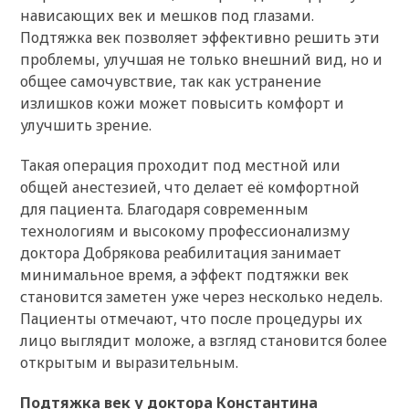
нависающих век и мешков под глазами.
Подтяжка век позволяет эффективно решить эти
проблемы, улучшая не только внешний вид, но и
общее самочувствие, так как устранение
излишков кожи может повысить комфорт и
улучшить зрение.
Такая операция проходит под местной или
общей анестезией, что делает её комфортной
для пациента. Благодаря современным
технологиям и высокому профессионализму
доктора Добрякова реабилитация занимает
минимальное время, а эффект подтяжки век
становится заметен уже через несколько недель.
Пациенты отмечают, что после процедуры их
лицо выглядит моложе, а взгляд становится более
открытым и выразительным.
Подтяжка век у доктора Константина