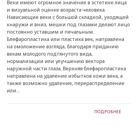
Веки имеют огромное значение в эстетике лица
и визуальной оценке возраста человека.
Нависающие веки с большой складкой, уходящей
кнаружи и вниз, мешки под глазами делают лицо
постоянно уставшим и печальным.
Блефаропластика или пластика век, направлена
на омоложение взгляда, благодаря приданию
векам молодого подтянутого вида,
нормализации или улучшению вектора
наружной части глаза. Верхняя блефаропластика
направлена на удаление избытков кожи века, а
также возможно удаление, перераспределение
или…
ПОДРОБНЕЕ