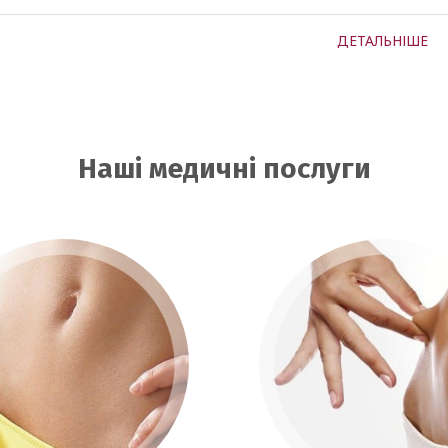
ДЕТАЛЬНІШЕ
Наші медичні послуги