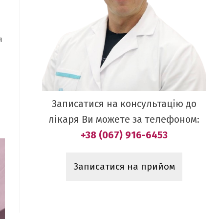
я
Записатися на консультацію до
лікаря Ви можете за телефоном:
+38 (067) 916-6453
Записатися на прийом